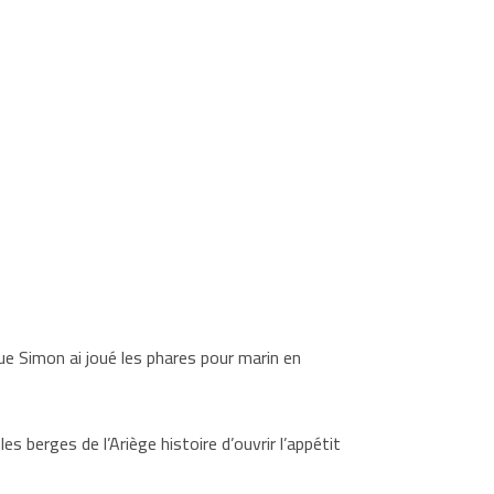
ue Simon ai joué les phares pour marin en
s berges de l’Ariège histoire d’ouvrir l’appétit