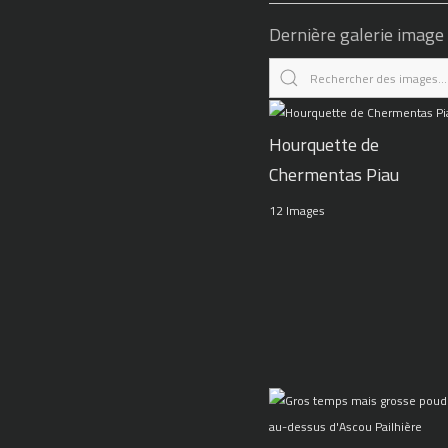
Dernière galerie image
Hourquette de
Chermentas Piau
12 Images