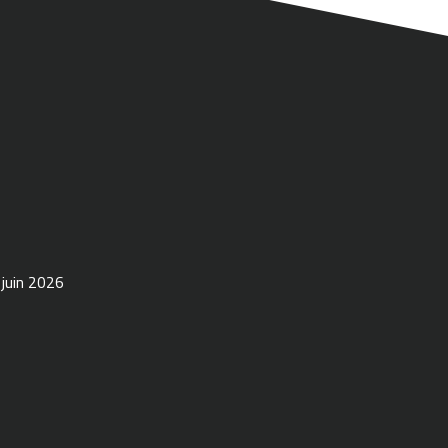
 juin 2026