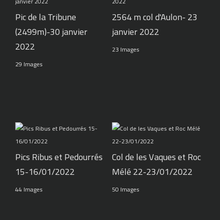
Pic de la Tribune
2564 m col d'Aulon- 23
(2499m)-30 janvier
janvier 2022
2022
23 Images
29 Images
Pics Ribus et Pedourrés
Col de les Vaques et Roc
15-16/01/2022
Mélé 22-23/01/2022
44 Images
50 Images