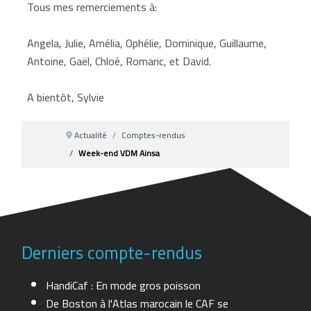
Tous mes remerciements à:
Angela, Julie, Amélia, Ophélie, Dominique, Guillaume,
Antoine, Gaël, Chloé, Romaric, et David.
A bientôt, Sylvie
Actualité
Comptes-rendus
Week-end VDM Ainsa
Derniers compte-rendus
HandiCaf : En mode gros poisson
De Boston à l'Atlas marocain le CAF se