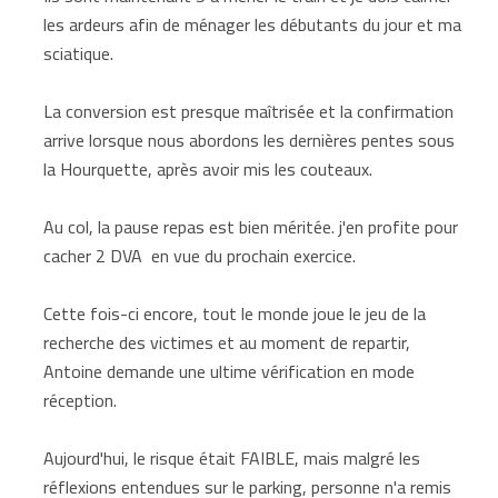
les ardeurs afin de ménager les débutants du jour et ma
sciatique.
La conversion est presque maîtrisée et la confirmation
arrive lorsque nous abordons les dernières pentes sous
la Hourquette, après avoir mis les couteaux.
Au col, la pause repas est bien méritée. j'en profite pour
cacher 2 DVA en vue du prochain exercice.
Cette fois-ci encore, tout le monde joue le jeu de la
recherche des victimes et au moment de repartir,
Antoine demande une ultime vérification en mode
réception.
Aujourd'hui, le risque était FAIBLE, mais malgré les
réflexions entendues sur le parking, personne n'a remis