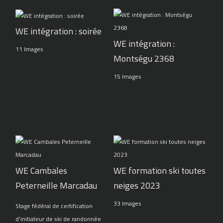
WE intégration : soirée
WE intégration :
11 Images
Montségu 2368
15 Images
WE Cambales
WE formation ski toutes
Peterneille Marcadau
neiges 2023
33 Images
Stage fédéral de certification
d'initiateur de ski de randonnée