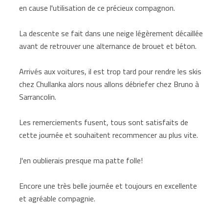
en cause l'utilisation de ce précieux compagnon.
La descente se fait dans une neige légèrement décaillée
avant de retrouver une alternance de brouet et béton.
Arrivés aux voitures, il est trop tard pour rendre les skis
chez Chullanka alors nous allons débriefer chez Bruno à
Sarrancolin.
Les remerciements fusent, tous sont satisfaits de
cette journée et souhaitent recommencer au plus vite.
J'en oublierais presque ma patte folle!
Encore une très belle journée et toujours en excellente
et agréable compagnie.