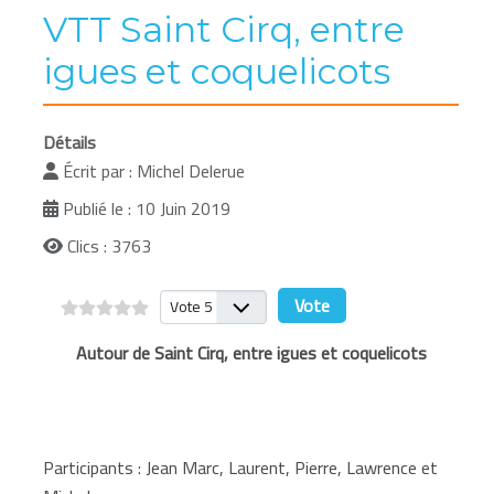
VTT Saint Cirq, entre
igues et coquelicots
Détails
Écrit par :
Michel Delerue
Publié le : 10 Juin 2019
Clics : 3763
Veuillez voter
Autour de Saint Cirq, entre igues et coquelicots
Participants : Jean Marc, Laurent, Pierre, Lawrence et