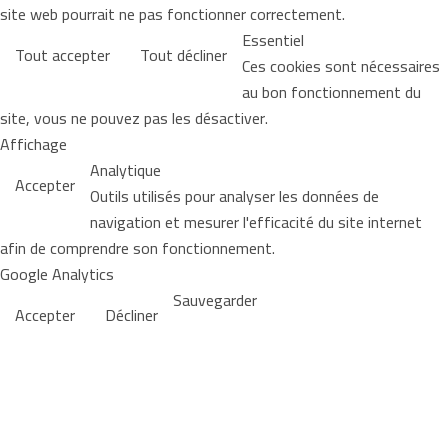
site web pourrait ne pas fonctionner correctement.
Essentiel
Tout accepter
Tout décliner
Ces cookies sont nécessaires
au bon fonctionnement du
site, vous ne pouvez pas les désactiver.
Affichage
Analytique
Accepter
Outils utilisés pour analyser les données de
navigation et mesurer l'efficacité du site internet
afin de comprendre son fonctionnement.
Google Analytics
Sauvegarder
Accepter
Décliner