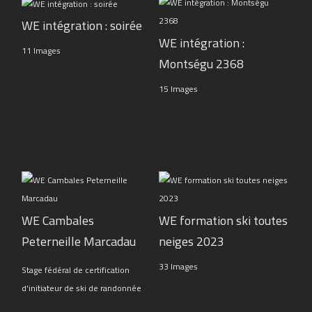
WE intégration : soirée
WE intégration :
11 Images
Montségu 2368
15 Images
WE Cambales
WE formation ski toutes
Peterneille Marcadau
neiges 2023
33 Images
Stage fédéral de certification
d'initiateur de ski de randonnée