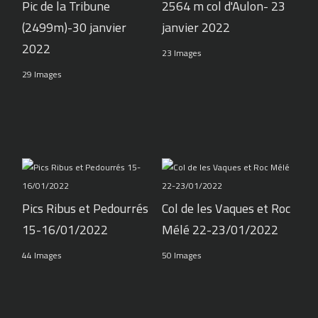
Pic de la Tribune
2564 m col d'Aulon- 23
(2499m)-30 janvier
janvier 2022
2022
23 Images
29 Images
Pics Ribus et Pedourrés
Col de les Vaques et Roc
15-16/01/2022
Mélé 22-23/01/2022
44 Images
50 Images