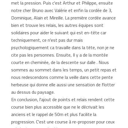
met la pression. Puis c'est Arthur et Philippe, ensuite
notre cher Bruno avec Valérie et enfin la cordée de 3,
Dominique, Alain et Mireille. La première cordée avance
bien et trouve les relais, les autres équipes sont
solidaires pour aider le suivant qui est en-tête car
techniquement, ce n'est pas dur mais
psychologiquement ca travaille dans la tête, non je ne
cite pas les personnes. Ensuite, Il y a de la montée
courte en cheminée, de la descente sur dalle . Nous
sommes au sommet dans les temps, un petit repas et
nous redescendons comme la veille dans cette pente
herbeuse qui donne elle aussi une sensation de flotter
au dessus du paysage.
En conclusion, l'ajout de points et relais rendent cette
course bien plus accessible que ne le décrivait les
anciens et le rappel de 50m et plus facilite la
progression. C'est une course à re-proposer pour ceux