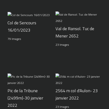
Col de Sencours
Val de Ransol. Tuc de
16/01/2023
Mener 2652
79 Images
23 Images
Pic de la Tribune
2564 m col d'Aulon- 23
(2499m)-30 janvier
janvier 2022
2022
23 Images