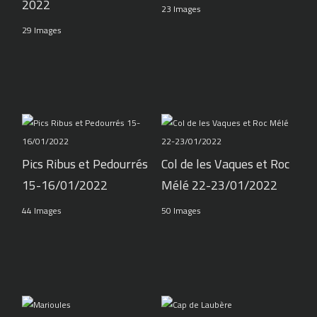
2022
23 Images
29 Images
Pics Ribus et Pedourrés
Col de les Vaques et Roc
15-16/01/2022
Mélé 22-23/01/2022
44 Images
50 Images