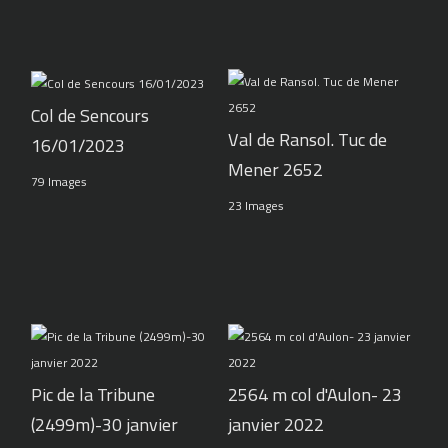
Col de Sencours
Val de Ransol. Tuc de
16/01/2023
Mener 2652
79 Images
23 Images
Pic de la Tribune
2564 m col d'Aulon- 23
(2499m)-30 janvier
janvier 2022