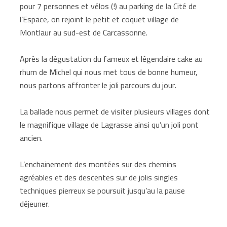
pour 7 personnes et vélos (!) au parking de la Cité de
l’Espace, on rejoint le petit et coquet village de
Montlaur au sud-est de Carcassonne.
Après la dégustation du fameux et légendaire cake au
rhum de Michel qui nous met tous de bonne humeur,
nous partons affronter le joli parcours du jour.
La ballade nous permet de visiter plusieurs villages dont
le magnifique village de Lagrasse ainsi qu’un joli pont
ancien.
L’enchainement des montées sur des chemins
agréables et des descentes sur de jolis singles
techniques pierreux se poursuit jusqu’au la pause
déjeuner.