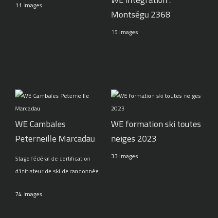
11 Images
Montségu 2368
15 Images
WE Cambales
WE formation ski toutes
Peterneille Marcadau
neiges 2023
33 Images
Stage fédéral de certification
d'initiateur de ski de randonnée
74 Images