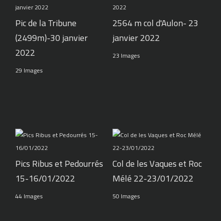
Pic de la Tribune
2564 m col d'Aulon- 23
(2499m)-30 janvier
janvier 2022
2022
23 Images
29 Images
Pics Ribus et Pedourrés
Col de les Vaques et Roc
15-16/01/2022
Mélé 22-23/01/2022
44 Images
50 Images