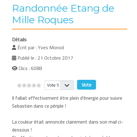
Randonnée Etang de
Mille Roques
Détails
Écrit par :
Yves Monod
Publié le : 21 Octobre 2017
Clics : 6088
Veuillez voter
Il fallait effectivement être plein d'énergie pour suivre
Sebastien dans ce périple !
La couleur était annoncée clairement dans son mail ci-
dessous !