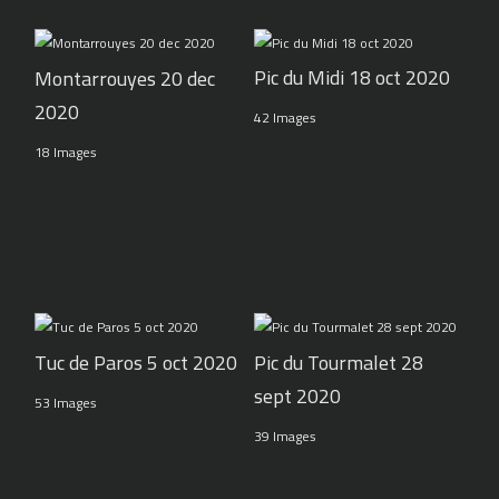
Pic du Midi 18 oct 2020
Montarrouyes 20 dec
2020
42 Images
18 Images
Tuc de Paros 5 oct 2020
Pic du Tourmalet 28
sept 2020
53 Images
39 Images