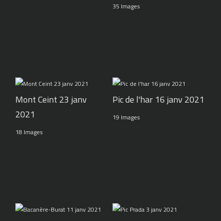
35 Images
Pic de l'har 16 janv 2021
Mont Ceint 23 janv
2021
19 Images
18 Images