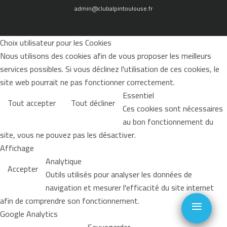
admin@clubalpintoulouse.fr
Choix utilisateur pour les Cookies
Nous utilisons des cookies afin de vous proposer les meilleurs
services possibles. Si vous déclinez l'utilisation de ces cookies, le
site web pourrait ne pas fonctionner correctement.
Essentiel
Tout accepter
Tout décliner
Ces cookies sont nécessaires
au bon fonctionnement du
site, vous ne pouvez pas les désactiver.
Affichage
Analytique
Accepter
Outils utilisés pour analyser les données de
navigation et mesurer l'efficacité du site internet
≡
afin de comprendre son fonctionnement.
Google Analytics