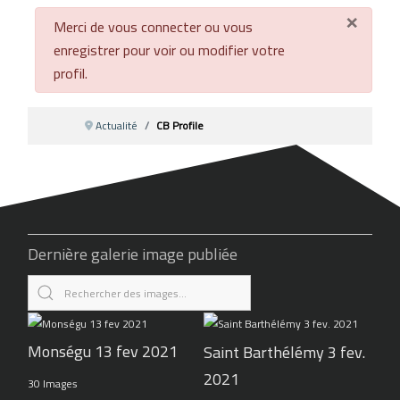
×
danger
Merci de vous connecter ou vous
enregistrer pour voir ou modifier votre
profil.
Actualité
CB Profile
Dernière galerie image publiée
Monségu 13 fev 2021
Saint Barthélémy 3 fev.
2021
30 Images