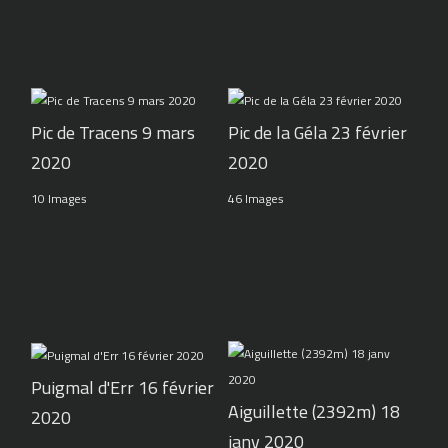
Pic de Tracens 9 mars
Pic de la Géla 23 février
2020
2020
10 Images
46 Images
Puigmal d'Err 16 février
Aiguillette (2392m) 18
2020
janv 2020