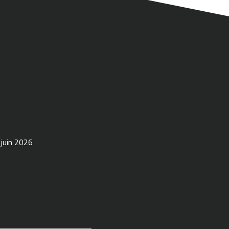
 juin 2026