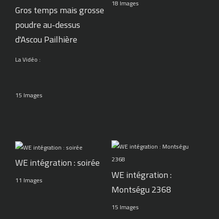
18 Images
Gros temps mais grosse
poudre au-dessus
d'Ascou Pailhière
La Vidéo :
15 Images
WE intégration : soirée
WE intégration :
11 Images
Montségu 2368
15 Images