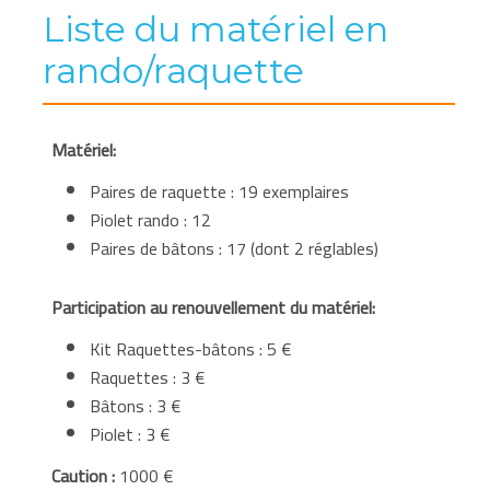
Liste du matériel en
rando/raquette
Matériel:
Paires de raquette : 19 exemplaires
Piolet rando : 12
Paires de bâtons : 17 (dont 2 réglables)
Participation au renouvellement du matériel:
Kit Raquettes-
bâtons
: 5 €
Raquettes : 3 €
Bâtons
: 3 €
Piolet : 3 €
Caution :
1000 €