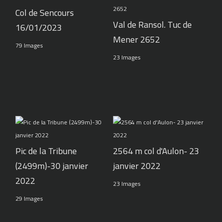
Col de Sencours
Val de Ransol. Tuc de
16/01/2023
Mener 2652
79 Images
23 Images
Pic de la Tribune
2564 m col d'Aulon- 23
(2499m)-30 janvier
janvier 2022
2022
23 Images
29 Images