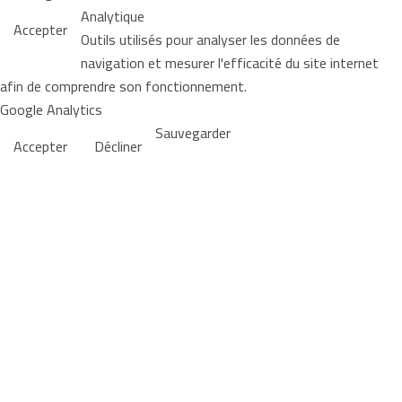
Analytique
Accepter
Outils utilisés pour analyser les données de
navigation et mesurer l'efficacité du site internet
afin de comprendre son fonctionnement.
Google Analytics
Sauvegarder
Accepter
Décliner