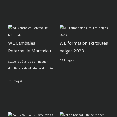
WE Cambales
WE formation ski toutes
Peterneille Marcadau
neiges 2023
33 Images
Stage fédéral de certification
d'initiateur de ski de randonnée
74 Images