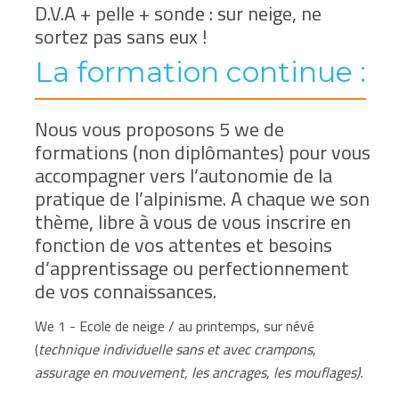
D.V.A + pelle + sonde : sur neige, ne
sortez pas sans eux !
La formation continue :
Nous vous proposons 5 we de
formations (non diplômantes) pour vous
accompagner vers l’autonomie de la
pratique de l’alpinisme. A chaque we son
thème, libre à vous de vous inscrire en
fonction de vos attentes et besoins
d’apprentissage ou perfectionnement
de vos connaissances.
We 1 - Ecole de neige / au printemps, sur névé
(
technique individuelle sans et avec crampons
,
assurage en mouvement, les ancrages, les mouflages).