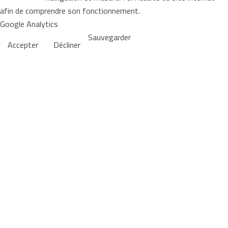
afin de comprendre son fonctionnement.
Google Analytics
Sauvegarder
Accepter
Décliner