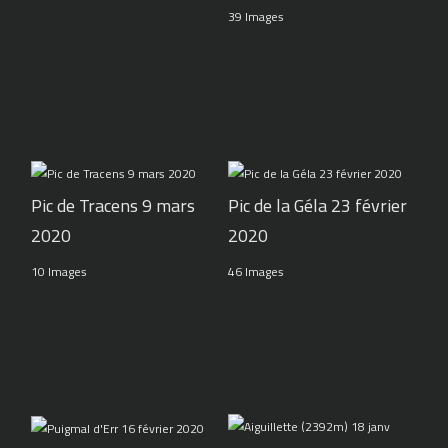
39 Images
Pic de Tracens 9 mars
Pic de la Géla 23 février
2020
2020
10 Images
46 Images