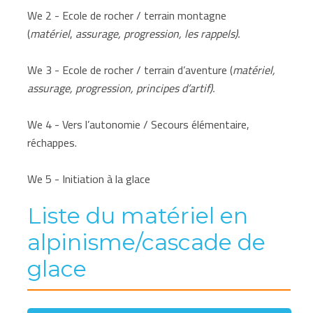
We 2 - Ecole de rocher / terrain montagne
(
matériel
,
assurage, progression, les rappels).
We 3 - Ecole de rocher / terrain d’aventure (
matériel,
assurage, progression, principes d’artif).
We 4 - Vers l’autonomie / Secours élémentaire,
réchappes.
We 5 - Initiation à la glace
Liste du matériel en
alpinisme/cascade de
glace