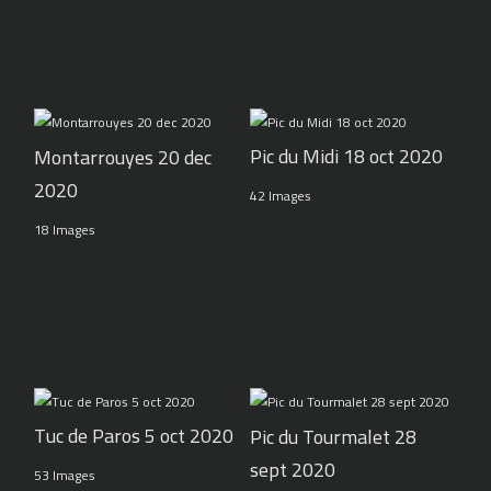
Pic du Midi 18 oct 2020
Montarrouyes 20 dec
2020
42 Images
18 Images
Tuc de Paros 5 oct 2020
Pic du Tourmalet 28
sept 2020
53 Images