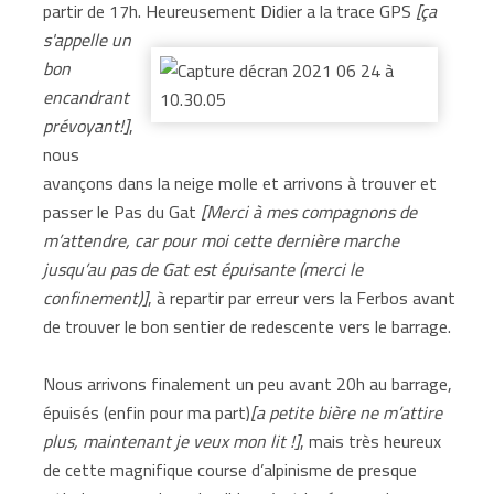
partir de 17h.
Heureusement Didier a la trace GPS
[ça
s'appelle un
bon
encandrant
prévoyant!]
,
nous
avançons dans la neige molle et arrivons à trouver et
passer le Pas du Gat
[Merci à mes compagnons de
m’attendre, car pour moi cette dernière marche
jusqu’au pas de Gat est épuisante (merci le
confinement)]
, à repartir par erreur vers la Ferbos avant
de trouver le bon sentier de redescente vers le barrage.
Nous arrivons finalement un peu avant 20h au barrage,
épuisés (enfin pour ma part)
[a petite bière ne m’attire
plus, maintenant je veux mon lit !]
, mais très heureux
de cette magnifique course d’alpinisme de presque