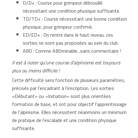
D/D+ : Course pour grimpeur débrouillé
nécessitant une condition physique suffisante.
TD/TD+ : Course nécessitant une bonne condition
physique, pour grimpeur confirmé.
ED/ED+ : On rentre dans le haut niveau. ces
sorties ne sont pas proposées au sein du club.
ABO : Comme ABOminable...sans commentaire !
Il est à noter qu'une course d'alpinisme est toujours
plus ou moins difficile !
Cette difficulté sera fonction de plusieurs paramètres,
précisés par l’encadrant à l’inscription. Les sorties
«Débutant» ou «Initiation» sont plus orientées
formation de base, et ont pour objectif l’apprentissage
de l’alpinisme. Elles nécessitent néanmoins un minimum
de pratique de l’escalade et une condition physique
suffisante.