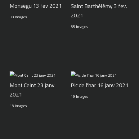
Monségu 13 fev 2021
Saint Barthélémy 3 fev.
2021
30 Images
35 Images
Pic de l'har 16 janv 2021
Mont Ceint 23 janv
2021
19 Images
18 Images