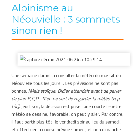
Alpinisme au
Néouvielle : 3 sommets
sinon rien !
Une semaine durant à consulter la météo du massif du
Néouvielle tous les jours… Les prévisions ne sont pas
bonnes.
[Mais stoïque, Didier attendait avant de parler
de plan B,C,D... Rien ne sert de regarder la météo trop
tôt]
. Jeudi soir, la décision est prise : une courte fenêtre
météo se dessine, favorable, on peut y aller. Par contre,
il faut partir plus tôt, le vendredi soir au lieu du samedi,
et effectuer la course prévue samedi, et non dimanche.