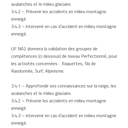
avalanches et le milieu glaciaire.
3.4.2 – Prévenir les accidents en milieu montagne
enneigé
3.4.3 – intervenir en cas d’accident en milieu montagne
enneigé.
UF NA2 donnera la validation des groupes de
compétences (ci dessous) de niveau Perfectionné, pour
les activités concernées : Raquettes, Ski de
Randonnée, Surf, Alpinisme.
3.4.1 – Approfondir ses connaissances sur la neige, les
avalanches et le milieu glaciaire.
3.4.2 – Prévenir les accidents en milieu montagne
enneigé
3.4.3 – intervenir en cas d’accident en milieu montagne
enneigé.