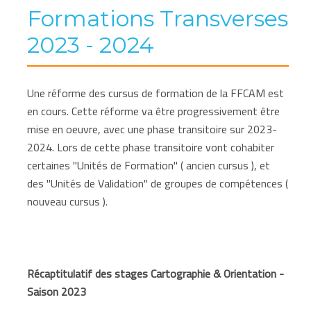
Formations Transverses
2023 - 2024
Une réforme des cursus de formation de la FFCAM est
en cours. Cette réforme va être progressivement être
mise en oeuvre, avec une phase transitoire sur 2023-
2024. Lors de cette phase transitoire vont cohabiter
certaines "Unités de Formation" ( ancien cursus ), et
des "Unités de Validation" de groupes de compétences (
nouveau cursus ).
Récaptitulatif des stages Cartographie & Orientation -
Saison 2023