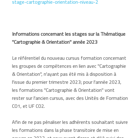
stage-cartographie-orientation-niveau-2
Informations concernant les stages sur la Thématique
"Cartographie & Orientation" année 2023
Le référentiel du nouveau cursus formation concernant
les groupes de compétences en lien avec "Cartographie
& Orientation", n'ayant pas été mis à disposition à
l'issue du premier trimestre 2023; pour l'année 2023,
les formations "Cartographie & Orientation" vont
rester sur l'ancien cursus, avec des Unités de Formation
CO1, et UF CO2.
Afin de ne pas pénaliser les adhérents souhaitant suivre
les formations dans la phase transitoire de mise en
oeuvre en 2023, et ceux ayant d'ores et déjà suivi des