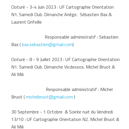
Cloturé - 3-4 Juin 2023 : UF Cartographie Orientation
N1. Samedi Club. Dimanche Ariège. Sébastien Bax &
Laurent Grifeille
Responsable administratif : Sebastien
Bax (
bax.sebastien@gmail.com
)
Cloturé - 8 - 9 Juillet 2023 : UF Cartographie Orientation
N1. Samedi Club. Dimanche Vicdessos. Michel Bruot &
Ali Mili
Responsable administratif : Michel
Bruot (
michelbruot@gmail.com
)
30 Septembre - 1 Octobre & Soirée nuit du Vendredi
13/10 : UF Cartographie Orientation N2. Michel Bruot &
Ali Mili