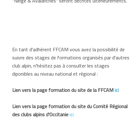
"Neige & Avalanches" seront décrites ultérieurements.
En tant d'adhérent FFCAM vous avez la possibilité de
suivre des stages de formations organisés par d'autres
club alpin, n'hésitez pas à consulter les stages
diponibles au niveau national et régional :
Lien vers la page formation du site de la FFCAM
ici
Lien vers la page formation du site du Comité Régional
des clubs alpins d'Occitanie
ici