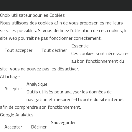
Choix utilisateur pour les Cookies
Nous utilisons des cookies afin de vous proposer les meilleurs
services possibles. Si vous déclinez l'utilisation de ces cookies, le
site web pourrait ne pas fonctionner correctement.
Essentiel
Tout accepter
Tout décliner
Ces cookies sont nécessaires
au bon fonctionnement du
site, vous ne pouvez pas les désactiver.
Affichage
Analytique
Accepter
Outils utilisés pour analyser les données de
navigation et mesurer l'efficacité du site internet
afin de comprendre son fonctionnement.
Google Analytics
Sauvegarder
Accepter
Décliner