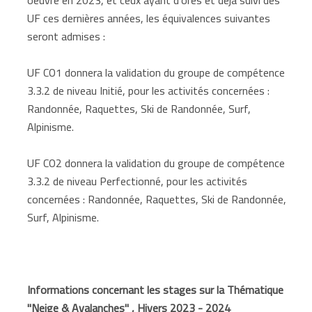
UF ces dernières années, les équivalences suivantes
seront admises :
UF CO1 donnera la validation du groupe de compétence
3.3.2 de niveau Initié, pour les activités concernées :
Randonnée, Raquettes, Ski de Randonnée, Surf,
Alpinisme.
UF CO2 donnera la validation du groupe de compétence
3.3.2 de niveau Perfectionné, pour les activités
concernées : Randonnée, Raquettes, Ski de Randonnée,
Surf, Alpinisme.
Informations concernant les stages sur la Thématique
"Neige & Avalanches" , Hivers 2023 - 2024