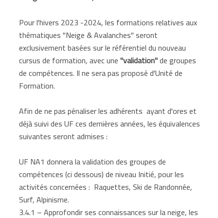
Pour l'hivers 2023 -2024, les formations relatives aux
thématiques "Neige & Avalanches" seront
exclusivement basées sur le référentiel du nouveau
cursus de formation, avec une
"validation"
de groupes
de compétences. Il ne sera pas proposé d'Unité de
Formation.
Afin de ne pas pénaliser les adhérents ayant d'ores et
déjà suivi des UF ces dernières années, les équivalences
suivantes seront admises :
UF NA1 donnera la validation des groupes de
compétences (ci dessous) de niveau Initié, pour les
activités concernées : Raquettes, Ski de Randonnée,
Surf, Alpinisme.
3.4.1 – Approfondir ses connaissances sur la neige, les