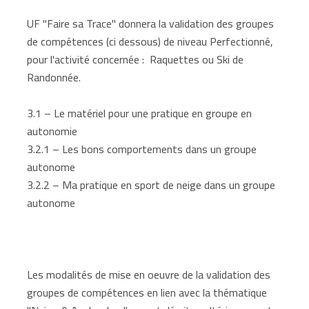
UF "Faire sa Trace" donnera la validation des groupes
de compétences (ci dessous) de niveau Perfectionné,
pour l'activité concernée : Raquettes ou Ski de
Randonnée.
3.1 – Le matériel pour une pratique en groupe en
autonomie
3.2.1 – Les bons comportements dans un groupe
autonome
3.2.2 – Ma pratique en sport de neige dans un groupe
autonome
Les modalités de mise en oeuvre de la validation des
groupes de compétences en lien avec la thématique