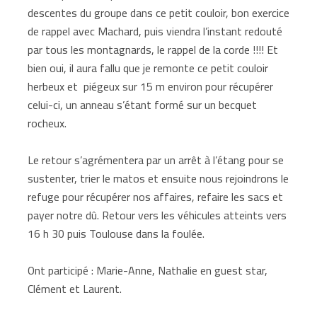
descentes du groupe dans ce petit couloir, bon exercice
de rappel avec Machard, puis viendra l’instant redouté
par tous les montagnards, le rappel de la corde !!!! Et
bien oui, il aura fallu que je remonte ce petit couloir
herbeux et piégeux sur 15 m environ pour récupérer
celui-ci, un anneau s’étant formé sur un becquet
rocheux.
Le retour s’agrémentera par un arrêt à l’étang pour se
sustenter, trier le matos et ensuite nous rejoindrons le
refuge pour récupérer nos affaires, refaire les sacs et
payer notre dû. Retour vers les véhicules atteints vers
16 h 30 puis Toulouse dans la foulée.
Ont participé : Marie-Anne, Nathalie en guest star,
Clément et Laurent.