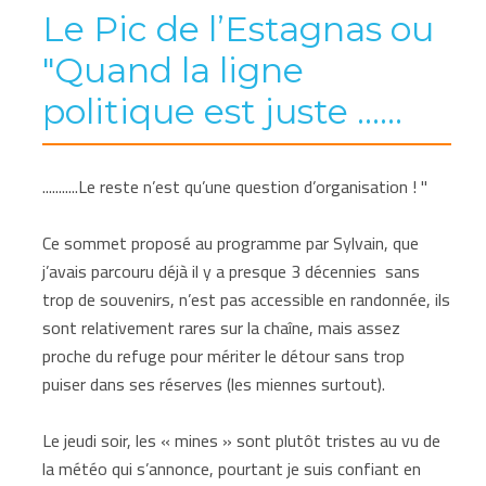
Le Pic de l’Estagnas ou
"Quand la ligne
politique est juste ……
...........Le reste n’est qu’une question d’organisation ! "
Ce sommet proposé au programme par Sylvain, que
j’avais parcouru déjà il y a presque 3 décennies sans
trop de souvenirs, n’est pas accessible en randonnée, ils
sont relativement rares sur la chaîne, mais assez
proche du refuge pour mériter le détour sans trop
puiser dans ses réserves (les miennes surtout).
Le jeudi soir, les « mines » sont plutôt tristes au vu de
la météo qui s’annonce, pourtant je suis confiant en