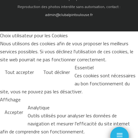
Reproduction des photos interdite sans autorisation, contact :
admin@clubalpintoulouse.fr
Choix utilisateur pour les Cookies
Nous utilisons des cookies afin de vous proposer les meilleurs
services possibles. Si vous déclinez l'utilisation de ces cookies, le
site web pourrait ne pas fonctionner correctement.
Essentiel
Tout accepter
Tout décliner
Ces cookies sont nécessaires
au bon fonctionnement du
site, vous ne pouvez pas les désactiver.
Affichage
Analytique
Accepter
Outils utilisés pour analyser les données de
navigation et mesurer l'efficacité du site internet
≡
afin de comprendre son fonctionnement.