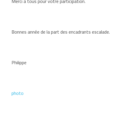
Merci à tous pour votre participation.
Bonnes année de la part des encadrants escalade.
Philippe
photo