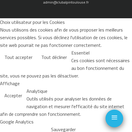
admin@clubalpintoulouse.fr
Choix utilisateur pour les Cookies
Nous utilisons des cookies afin de vous proposer les meilleurs
services possibles. Si vous déclinez l'utilisation de ces cookies, le
site web pourrait ne pas fonctionner correctement.
Essentiel
Tout accepter
Tout décliner
Ces cookies sont nécessaires
au bon fonctionnement du
site, vous ne pouvez pas les désactiver.
Affichage
Analytique
Accepter
Outils utilisés pour analyser les données de
navigation et mesurer l'efficacité du site internet
≡
afin de comprendre son fonctionnement.
Google Analytics
Sauvegarder