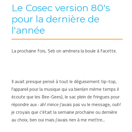
Le Cosec version 80's
pour la dernière de
l'année
La prochaine fois, Seb on amènera la boule à facette.
Il avait presque pensé à tout le déguisement tip-top,
l'appareil pour la musique qui va bien(en même temps il
écoute que les Bee-Gees), le sac plein de fringues pour
répondre aux : ah! mince j'avais pas vu le message, ouh!
je croyais que c'était la semaine prochaine ou dernière
au choix, ben oui mais j'avais rien à me mettre...