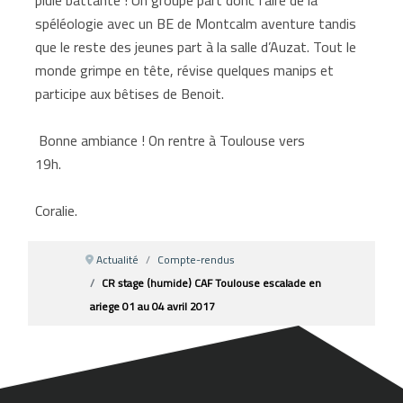
spéléologie avec un BE de Montcalm aventure tandis
que le reste des jeunes part à la salle d’Auzat. Tout le
monde grimpe en tête, révise quelques manips et
participe aux bêtises de Benoit.
Bonne ambiance ! On rentre à Toulouse vers
19h
Coralie.
Actualité
Compte-rendus
CR stage (humide) CAF Toulouse escalade en
ariege 01 au 04 avril 2017