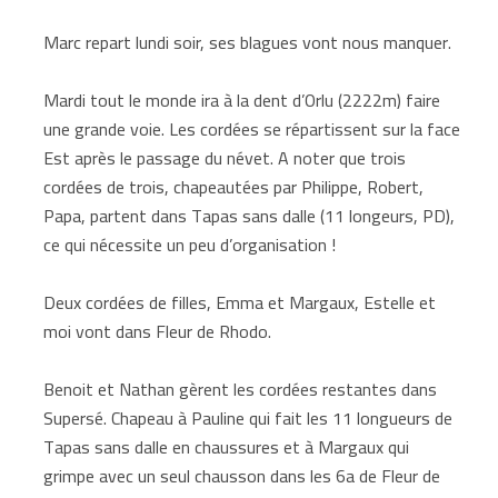
Marc repart lundi soir, ses blagues vont nous manquer.
Mardi tout le monde ira à la dent d’Orlu (2222m) faire
une grande voie. Les cordées se répartissent sur la face
Est après le passage du névet. A noter que trois
cordées de trois, chapeautées par Philippe, Robert,
Papa, partent dans Tapas sans dalle (11 longeurs, PD),
ce qui nécessite un peu d’organisation !
Deux cordées de filles, Emma et Margaux, Estelle et
moi vont dans Fleur de Rhodo.
Benoit et Nathan gèrent les cordées restantes dans
Supersé. Chapeau à Pauline qui fait les 11 longueurs de
Tapas sans dalle en chaussures et à Margaux qui
grimpe avec un seul chausson dans les 6a de Fleur de