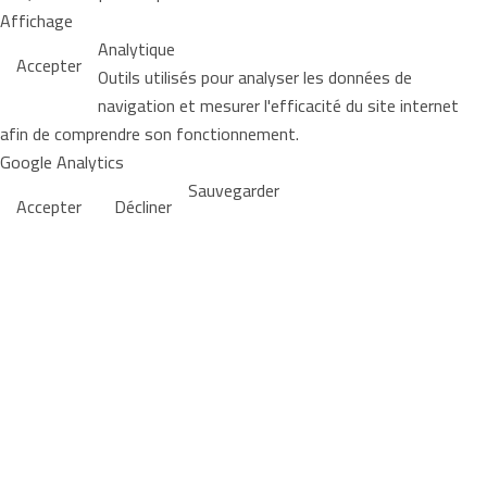
Affichage
Analytique
Accepter
Outils utilisés pour analyser les données de
navigation et mesurer l'efficacité du site internet
afin de comprendre son fonctionnement.
Google Analytics
Sauvegarder
Accepter
Décliner