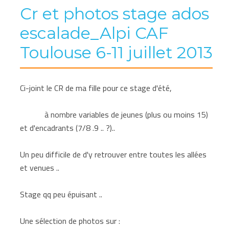
Cr et photos stage ados
escalade_Alpi CAF
Toulouse 6-11 juillet 2013
Ci-joint le CR de ma fille pour ce stage d'été,
à nombre variables de jeunes (plus ou moins 15)
et d'encadrants (7/8 .9 .. ?)..
Un peu difficile de d'y retrouver entre toutes les allées
et venues ..
Stage qq peu épuisant ..
Une sélection de photos sur :