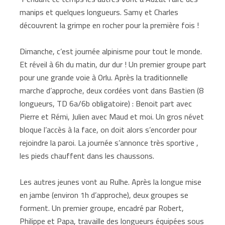
manips et quelques longueurs. Samy et Charles
découvrent la grimpe en rocher pour la première fois !
Dimanche, c’est journée alpinisme pour tout le monde.
Et réveil à 6h du matin, dur dur ! Un premier groupe part
pour une grande voie à Orlu. Après la traditionnelle
marche d’approche, deux cordées vont dans Bastien (8
longueurs, TD 6a/6b obligatoire) : Benoit part avec
Pierre et Rémi, Julien avec Maud et moi. Un gros névet
bloque l’accès à la face, on doit alors s’encorder pour
rejoindre la paroi. La journée s’annonce très sportive ,
les pieds chauffent dans les chaussons.
Les autres jeunes vont au Rulhe. Après la longue mise
en jambe (environ 1h d’approche), deux groupes se
forment. Un premier groupe, encadré par Robert,
Philippe et Papa, travaille des longueurs équipées sous