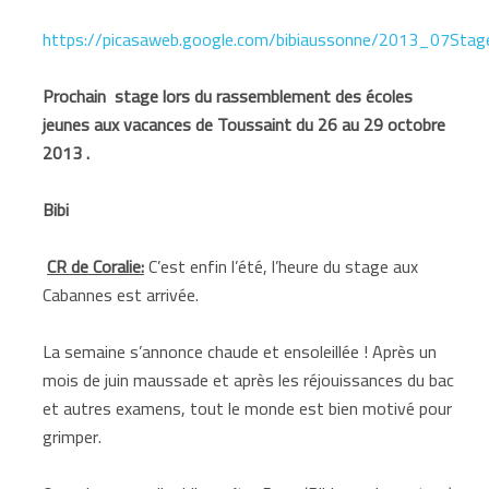
https://picasaweb.google.com/bibiaussonne/2013_07Stag
Prochain stage lors du rassemblement des écoles
jeunes aux vacances de Toussaint du 26 au 29 octobre
2013 .
Bibi
CR de Coralie:
C’est enfin l’été, l’heure du stage aux
Cabannes est arrivée.
La semaine s’annonce chaude et ensoleillée ! Après un
mois de juin maussade et après les réjouissances du bac
et autres examens, tout le monde est bien motivé pour
grimper.