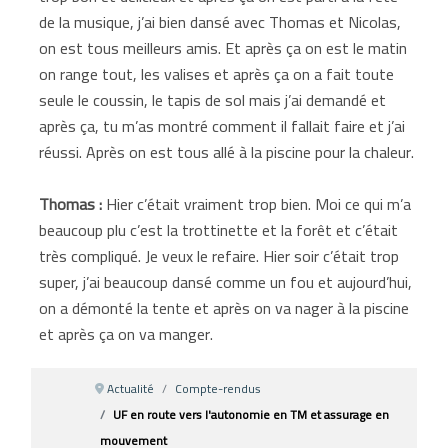
de la musique, j’ai bien dansé avec Thomas et Nicolas,
on est tous meilleurs amis. Et après ça on est le matin
on range tout, les valises et après ça on a fait toute
seule le coussin, le tapis de sol mais j’ai demandé et
après ça, tu m’as montré comment il fallait faire et j’ai
réussi. Après on est tous allé à la piscine pour la chaleur.
Thomas :
Hier c’était vraiment trop bien. Moi ce qui m’a
beaucoup plu c’est la trottinette et la forêt et c’était
très compliqué. Je veux le refaire. Hier soir c’était trop
super, j’ai beaucoup dansé comme un fou et aujourd’hui,
on a démonté la tente et après on va nager à la piscine
et après ça on va manger.
Actualité
Compte-rendus
UF en route vers l'autonomie en TM et assurage en
mouvement