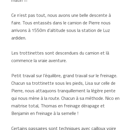
Ce n’est pas tout, nous avons une belle descente à
faire. Tous entassés dans le camion de Pierre nous
arrivons à 1550m d’altitude sous la station de Luz
ardiden.
Les trottinettes sont descendues du camion et là
commence la vraie aventure.
Petit travail sur l’équilibre, grand travail sur le freinage.
Chacun sa trottinette sous les pieds, Lisa sur celle de
Pierre, nous attaquons tranquillement la légère pente
qui nous mène à la route. Chacun à sa méthode. Nico en
maitrise total, Thomas en freinage dérapage et
Benjamin en freinage à la semelle !
Certains passages sont techniques avec cailloux voire