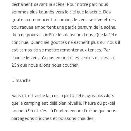
déchainent devant la scène. Pour notre part nous
sommes plus tournés vers le ciel que la scène. Des
goutes commencent à tomber, le vent se lève et des
bourraques emportent une partie barnum de la scène.
Rien ne pourrait arrêter les danseurs fous. Que la fête
continue. Quand les gouttes ne sèchent plus sur nous il
est temps de se mettre remonter aux tentes. Par
chance le vent n’a pas emporté les tentes et c’est à
23h que nous allons nous coucher.
Dimanche
Sans être fraiche la n uit a plutôt été agréable. Alors
que le camping est déjà bien réveillé, l’heure du pt-déj
sonne à 9h et c’est à l’ombre encore fraiche que nous
partageons brioches et boissons chaudes.