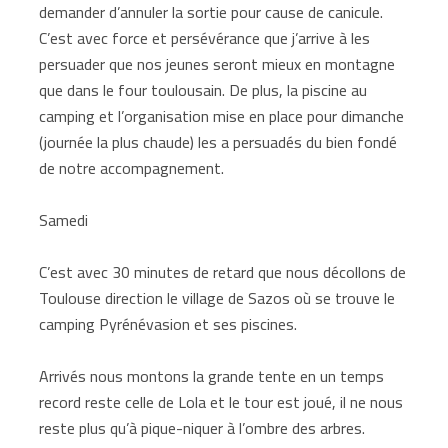
demander d’annuler la sortie pour cause de canicule.
C’est avec force et persévérance que j’arrive à les
persuader que nos jeunes seront mieux en montagne
que dans le four toulousain. De plus, la piscine au
camping et l’organisation mise en place pour dimanche
(journée la plus chaude) les a persuadés du bien fondé
de notre accompagnement.
Samedi
C’est avec 30 minutes de retard que nous décollons de
Toulouse direction le village de Sazos où se trouve le
camping Pyrénévasion et ses piscines.
Arrivés nous montons la grande tente en un temps
record reste celle de Lola et le tour est joué, il ne nous
reste plus qu’à pique-niquer à l’ombre des arbres.