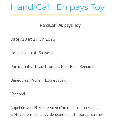
HandiCaf : En pays Toy
HandiCaf : Au pays Toy
Date : 20 et 21 juin 2026
Lieu : Luz saint-Sauveur
Participants : Lisa, Thomas, Nico B. et Benjamin
Bénévoles : Adrien, Lola et Alex
Vendredi
Appel de la préfecture suivi d’un mail toujours de la
préfecture mais aussi de jeunesse et sport pour me