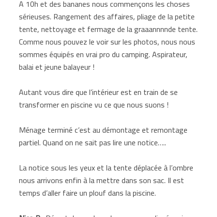
A 10h et des bananes nous commençons les choses
sérieuses. Rangement des affaires, pliage de la petite
tente, nettoyage et fermage de la graaannnnde tente.
Comme nous pouvez le voir sur les photos, nous nous
sommes équipés en vrai pro du camping. Aspirateur,
balai et jeune balayeur !
Autant vous dire que l’intérieur est en train de se
transformer en piscine vu ce que nous suons !
Ménage terminé c’est au démontage et remontage
partiel. Quand on ne sait pas lire une notice…..
La notice sous les yeux et la tente déplacée à l’ombre
nous arrivons enfin à la mettre dans son sac. Il est
temps d’aller faire un plouf dans la piscine.