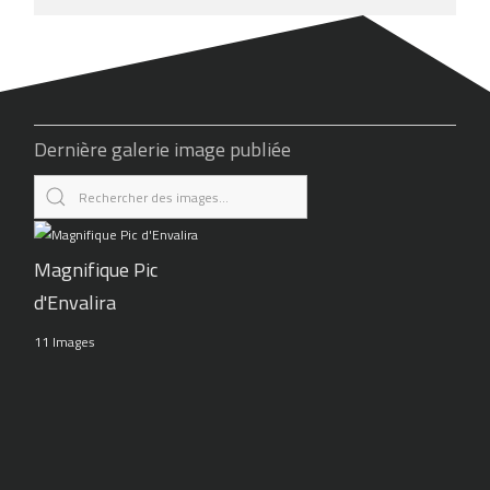
Dernière galerie image publiée
Magnifique Pic
d'Envalira
11 Images