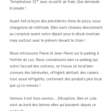
Température 32° avec un petit air frais. Que demande
le peuple !
Ayant tiré la leçon des précédents choix de pizza, nous
changeons de méthode. Elles sont choisies directement
au comptoir avant notre départ pour le déval-montain
mais surtout avec le prénom devant le choix !
Nous retrouvons Pierre et Jean-Pierre sur le parking à
l’entrée du Luz. Nous connaissons bien ce parking qui,
outre l’accueil des voitures, se trouve un local bien
connues des bénévoles, réfrigéré abritant des casiers
tout aussi réfrigérés, contenant des produits plus local
que ça tu meures !
Horreur, il est hors service…. Déception, Alex et Lola
sont au bord des larmes elles qui bavaient depuis ce
matin !!!