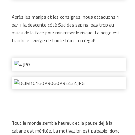
Après les manips et les consignes, nous attaquons 1
par 1 la descente côté Sud des sapins, pas trop au
milieu de la face pour minimiser le risque. La neige est
fraîche et vierge de toute trace, un régal!
Tout le monde semble heureux et la pause dej à la
cabane est méritée. La motivation est palpable, donc