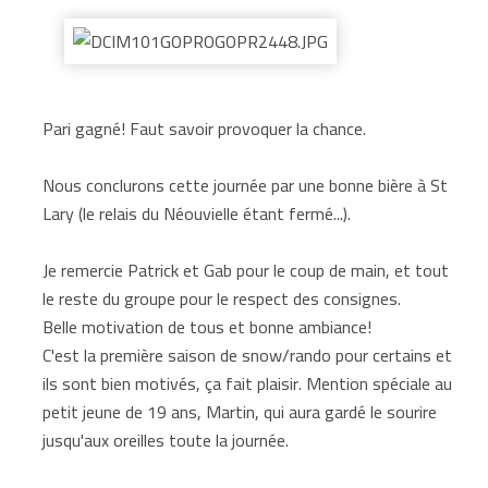
Pari gagné! Faut savoir provoquer la chance.
Nous conclurons cette journée par une bonne bière à St
Lary (le relais du Néouvielle étant fermé...).
Je remercie Patrick et Gab pour le coup de main, et tout
le reste du groupe pour le respect des consignes.
Belle motivation de tous et bonne ambiance!
C'est la première saison de snow/rando pour certains et
ils sont bien motivés, ça fait plaisir. Mention spéciale au
petit jeune de 19 ans, Martin, qui aura gardé le sourire
jusqu'aux oreilles toute la journée.