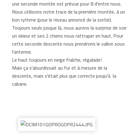
une seconde montée est prévue pour 8 d'entre nous.
Nous utilisons notre trace de la première montée, à un
bon rythme (pour le niveau annoncé de la sortie).
Toujours seuls jusque là, nous aurons la surprise de voir
un skieur et ses 2 chiens nous rattraper en haut. Pour
cette seconde descente nous prendrons le vallon sous
l'antenne.
Le haut toujours en neige fraîche, régalade!
Mais ça s'alourdissait au fur et à mesure de la
descente, mais s'était plus que correcte jusqu'à la
cabane.