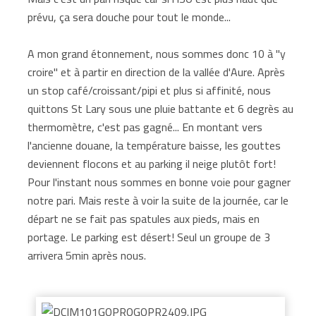
prévu, ça sera douche pour tout le monde...
A mon grand étonnement, nous sommes donc 10 à "y
croire" et à partir en direction de la vallée d'Aure. Après
un stop café/croissant/pipi et plus si affinité, nous
quittons St Lary sous une pluie battante et 6 degrès au
thermomètre, c'est pas gagné... En montant vers
l'ancienne douane, la température baisse, les gouttes
deviennent flocons et au parking il neige plutôt fort!
Pour l'instant nous sommes en bonne voie pour gagner
notre pari. Mais reste à voir la suite de la journée, car le
départ ne se fait pas spatules aux pieds, mais en
portage. Le parking est désert! Seul un groupe de 3
arrivera 5min après nous.