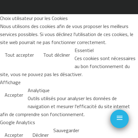
Choix utilisateur pour les Cookies
Nous utilisons des cookies afin de vous proposer les meilleurs
services possibles. Si vous déclinez l'utilisation de ces cookies, le
site web pourrait ne pas fonctionner correctement.
Essentiel
Tout accepter
Tout décliner
Ces cookies sont nécessaires
au bon fonctionnement du
site, vous ne pouvez pas les désactiver.
Affichage
Analytique
Accepter
Outils utilisés pour analyser les données de
navigation et mesurer l'efficacité du site internet
≡
afin de comprendre son fonctionnement.
Google Analytics
Sauvegarder
Accepter
Décliner