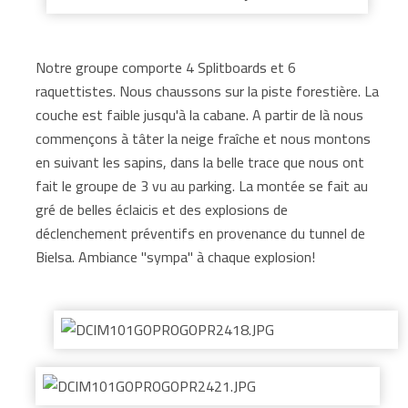
Notre groupe comporte 4 Splitboards et 6
raquettistes. Nous chaussons sur la piste forestière. La
couche est faible jusqu'à la cabane. A partir de là nous
commençons à tâter la neige fraîche et nous montons
en suivant les sapins, dans la belle trace que nous ont
fait le groupe de 3 vu au parking. La montée se fait au
gré de belles éclaicis et des explosions de
déclenchement préventifs en provenance du tunnel de
Bielsa. Ambiance "sympa" à chaque explosion!