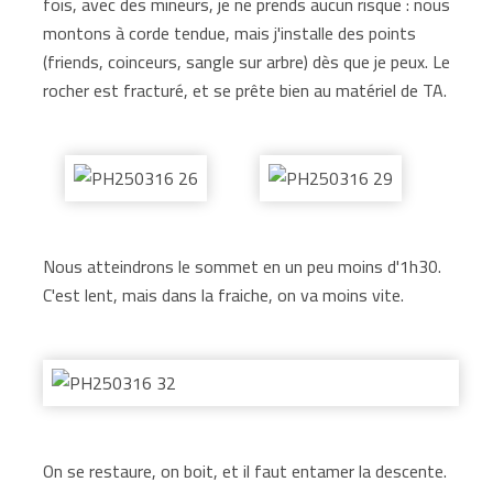
fois, avec des mineurs, je ne prends aucun risque : nous
montons à corde tendue, mais j'installe des points
(friends, coinceurs, sangle sur arbre) dès que je peux. Le
rocher est fracturé, et se prête bien au matériel de TA.
Nous atteindrons le sommet en un peu moins d'1h30.
C'est lent, mais dans la fraiche, on va moins vite.
On se restaure, on boit, et il faut entamer la descente.