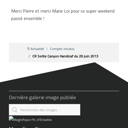
Merci Pierre et merci Marie Loï pour ce super weekend
passé ensemble !
Actualité
Compte-rendus
CR Sortie Canyon Handicaf du 29 juin 2013
Dernière galerie image publiée