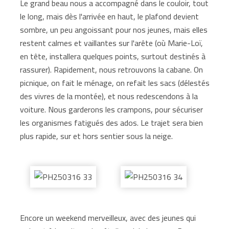
Le grand beau nous a accompagné dans le couloir, tout
le long, mais dès l'arrivée en haut, le plafond devient
sombre, un peu angoissant pour nos jeunes, mais elles
restent calmes et vaillantes sur l'arête (où Marie-Loï,
en tête, installera quelques points, surtout destinés à
rassurer). Rapidement, nous retrouvons la cabane. On
picnique, on fait le ménage, on refait les sacs (délestés
des vivres de la montée), et nous redescendons à la
voiture. Nous garderons les crampons, pour sécuriser
les organismes fatigués des ados. Le trajet sera bien
plus rapide, sur et hors sentier sous la neige.
Encore un weekend merveilleux, avec des jeunes qui