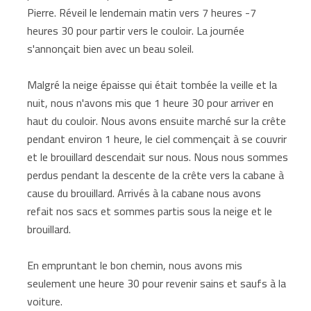
Pierre. Réveil le lendemain matin vers 7 heures -7
heures 30 pour partir vers le couloir. La journée
s'annonçait bien avec un beau soleil.
Malgré la neige épaisse qui était tombée la veille et la
nuit, nous n'avons mis que 1 heure 30 pour arriver en
haut du couloir. Nous avons ensuite marché sur la crête
pendant environ 1 heure, le ciel commençait à se couvrir
et le brouillard descendait sur nous. Nous nous sommes
perdus pendant la descente de la crête vers la cabane à
cause du brouillard. Arrivés à la cabane nous avons
refait nos sacs et sommes partis sous la neige et le
brouillard.
En empruntant le bon chemin, nous avons mis
seulement une heure 30 pour revenir sains et saufs à la
voiture.