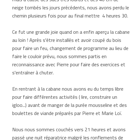
neige tombés les jours précédents, nous avons perdu le
chemin plusieurs fois pour au final mettre 4 heures 30.
Ce fut une grande joie quand on a enfin aperçu la cabane
au loin ! Après s'être installés et avoir coupé du bois
pour faire un feu, changement de programme au lieu de
faire le couloir prévu, nous sommes partis en
reconnaissance avec Pierre pour faire des exercices et
s'entraîner à chuter.
En rentrant à la cabane nous avons eu du temps libre
pour faire différentes activités ( lire, construire un
igloo...) avant de manger de la purée mousseline et des
boulettes de viande préparés par Pierre et Marie Loï.
Nous nous sommes couchés vers 21 heures et avons
passé une nuit réparatrice malgré les ronflements de