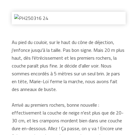
Au pied du couloir, sur le haut du cône de déjection,
j'enfonce jusqu'à la taille. Pas bon signe. Mais 20 m plus
haut, dès l'étrécissement et les premiers rochers, la
couche paraît plus fine. Je décide d'aller voir. Nous
sommes encordés à 5 mètres sur un seul brin. Je pars
en tête, Marie-Loï ferme la marche, nous avons fait
des anneaux de buste.
Arrivé au premiers rochers, bonne nouvelle :
effectivement la couche de neige n'est plus que de 20-
30 cm, et les crampons mordent bien dans une couche
dure en-dessous. Allez ! Ça passe, on y va ! Encore une