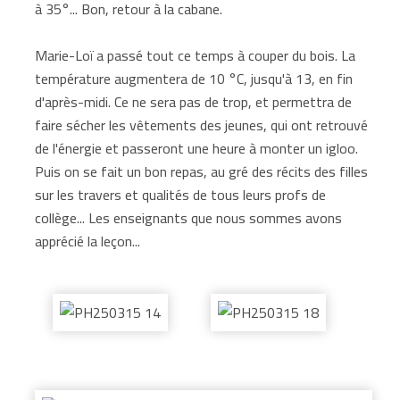
à 35°... Bon, retour à la cabane.
Marie-Loï a passé tout ce temps à couper du bois. La
température augmentera de 10 °C, jusqu'à 13, en fin
d'après-midi. Ce ne sera pas de trop, et permettra de
faire sécher les vêtements des jeunes, qui ont retrouvé
de l'énergie et passeront une heure à monter un igloo.
Puis on se fait un bon repas, au gré des récits des filles
sur les travers et qualités de tous leurs profs de
collège... Les enseignants que nous sommes avons
apprécié la leçon...