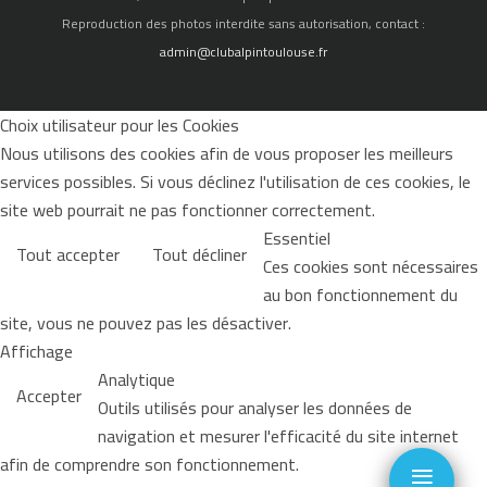
Reproduction des photos interdite sans autorisation, contact :
admin@clubalpintoulouse.fr
Choix utilisateur pour les Cookies
Nous utilisons des cookies afin de vous proposer les meilleurs
services possibles. Si vous déclinez l'utilisation de ces cookies, le
site web pourrait ne pas fonctionner correctement.
Essentiel
Tout accepter
Tout décliner
Ces cookies sont nécessaires
au bon fonctionnement du
site, vous ne pouvez pas les désactiver.
Affichage
Analytique
Accepter
Outils utilisés pour analyser les données de
navigation et mesurer l'efficacité du site internet
≡
afin de comprendre son fonctionnement.