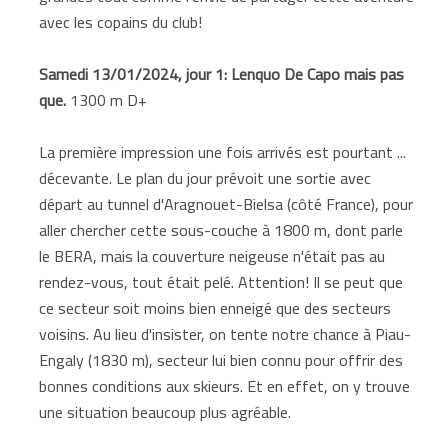
avec les copains du club!
Samedi 13/01/2024, jour 1: Lenquo De Capo mais pas
que.
1300 m D+
La première impression une fois arrivés est pourtant ...
décevante. Le plan du jour prévoit une sortie avec
départ au tunnel d'Aragnouet-Bielsa (côté France), pour
aller chercher cette sous-couche à 1800 m, dont parle
le BERA, mais la couverture neigeuse n'était pas au
rendez-vous, tout était pelé. Attention! Il se peut que
ce secteur soit moins bien enneigé que des secteurs
voisins. Au lieu d'insister, on tente notre chance à Piau-
Engaly (1830 m), secteur lui bien connu pour offrir des
bonnes conditions aux skieurs. Et en effet, on y trouve
une situation beaucoup plus agréable.