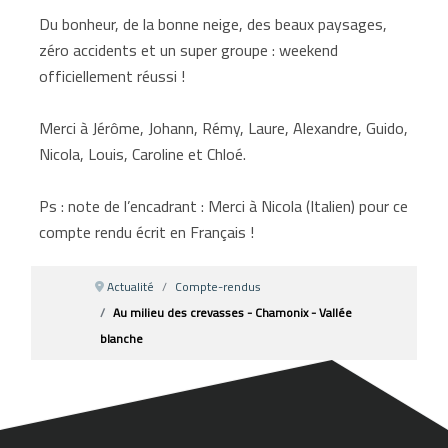
Du bonheur, de la bonne neige, des beaux paysages,
zéro accidents et un super groupe : weekend
officiellement réussi !
Merci à Jérôme, Johann, Rémy, Laure, Alexandre, Guido,
Nicola, Louis, Caroline et Chloé.
Ps : note de l’encadrant : Merci à Nicola (Italien) pour ce
compte rendu écrit en Français !
Actualité
Compte-rendus
Au milieu des crevasses - Chamonix - Vallée
blanche