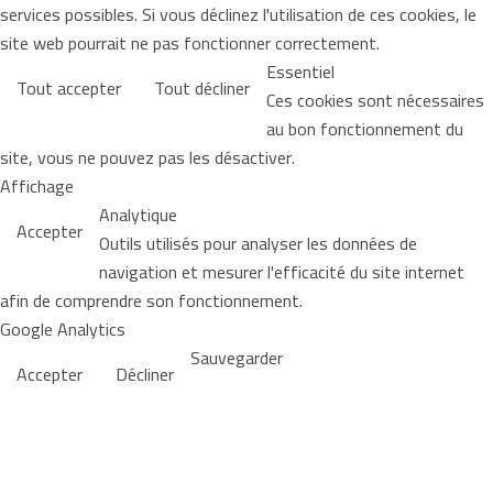
services possibles. Si vous déclinez l'utilisation de ces cookies, le
site web pourrait ne pas fonctionner correctement.
Essentiel
Tout accepter
Tout décliner
Ces cookies sont nécessaires
au bon fonctionnement du
site, vous ne pouvez pas les désactiver.
Affichage
Analytique
Accepter
Outils utilisés pour analyser les données de
navigation et mesurer l'efficacité du site internet
afin de comprendre son fonctionnement.
Google Analytics
Sauvegarder
Accepter
Décliner