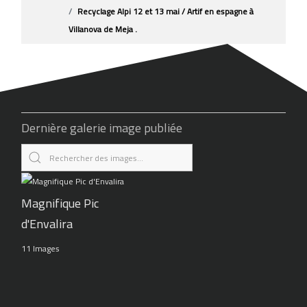
Recyclage Alpi 12 et 13 mai / Artif en espagne à
Villanova de Meja .
Dernière galerie image publiée
Magnifique Pic
d'Envalira
11 Images