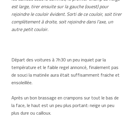
est large, tirer ensuite sur la gauche (ouest) pour
rejoindre le couloir évident. Sorti de ce couloir, soit tirer
complètement à droite, soit rejoindre dans l'axe, un
autre petit couloir.
Départ des voitures à 7h30 un peu inquiet par la
température et le faible regel annoncé, finalement pas
de souci la matinée aura était suffisamment fraiche et
ensoleillée.
Après un bon brassage en crampons sur tout le bas de
la face, le haut est un peu plus portant: neige un peu
plus dure ou cailloux.