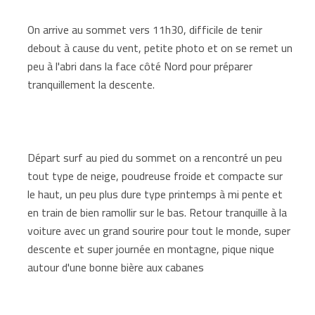
On arrive au sommet vers 11h30, difficile de tenir
debout à cause du vent, petite photo et on se remet un
peu à l'abri dans la face côté Nord pour préparer
tranquillement la descente.
Départ surf au pied du sommet on a rencontré un peu
tout type de neige, poudreuse froide et compacte sur
le haut, un peu plus dure type printemps à mi pente et
en train de bien ramollir sur le bas. Retour tranquille à la
voiture avec un grand sourire pour tout le monde, super
descente et super journée en montagne, pique nique
autour d'une bonne bière aux cabanes