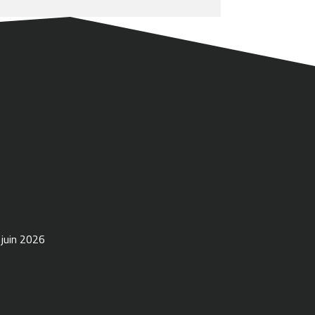
 juin 2026