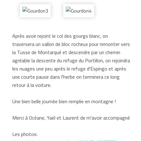
Après avoir rejoint le col des gourgs blanc, on
traversera un vallon de bloc rocheux pour remonter vers
la Tusse de Montarqué et descendre par un chemin
agréable la descente du refuge du Portillon, on rejoindra
les nuages une peu après le refuge d'Espingo et après
une courte pause dans l'herbe on terminera ce long
retour à la voiture.
Une bien belle journée bien remplie en montagne !
Merci à Océane, Yaël et Laurent de m'avoir accompagné
Les photos: