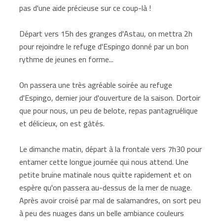
pas d'une aide précieuse sur ce coup-là !
Départ vers 15h des granges d'Astau, on mettra 2h
pour rejoindre le refuge d'Espingo donné par un bon
rythme de jeunes en forme...
On passera une très agréable soirée au refuge
d'Espingo, dernier jour d'ouverture de la saison. Dortoir
que pour nous, un peu de belote, repas pantagruélique
et délicieux, on est gâtés.
Le dimanche matin, départ à la frontale vers 7h30 pour
entamer cette longue journée qui nous attend. Une
petite bruine matinale nous quitte rapidement et on
espère qu'on passera au-dessus de la mer de nuage.
Après avoir croisé par mal de salamandres, on sort peu
à peu des nuages dans un belle ambiance couleurs