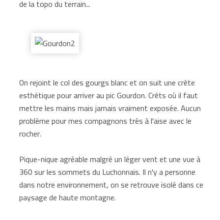
de la topo du terrain...
On rejoint le col des gourgs blanc et on suit une crête
esthétique pour arriver au pic Gourdon. Crêts où il faut
mettre les mains mais jamais vraiment exposée. Aucun
problème pour mes compagnons très à l'aise avec le
rocher.
Pique-nique agréable malgré un léger vent et une vue à
360 sur les sommets du Luchonnais. Il n'y a personne
dans notre environnement, on se retrouve isolé dans ce
paysage de haute montagne.