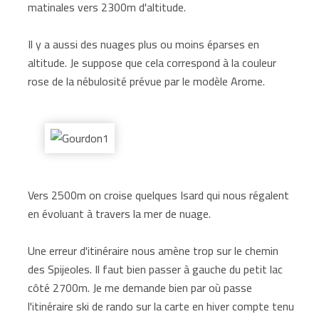
matinales vers 2300m d'altitude.
Il y a aussi des nuages plus ou moins éparses en
altitude. Je suppose que cela correspond à la couleur
rose de la nébulosité prévue par le modèle Arome.
Vers 2500m on croise quelques Isard qui nous régalent
en évoluant à travers la mer de nuage.
Une erreur d'itinéraire nous amène trop sur le chemin
des Spijeoles. Il faut bien passer à gauche du petit lac
côté 2700m. Je me demande bien par où passe
l'itinéraire ski de rando sur la carte en hiver compte tenu