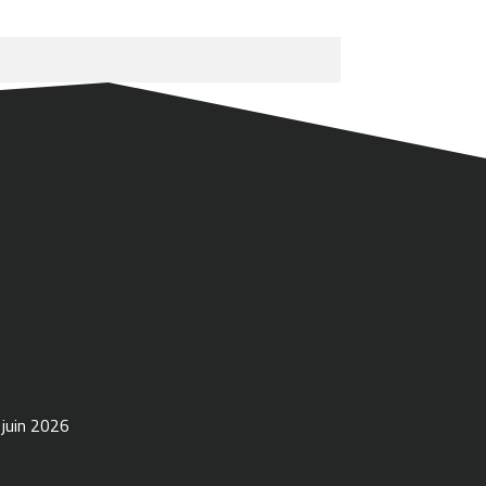
 juin 2026