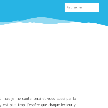
nt mais je me contenterai et vous aussi par la
est plus trop. J’espère que chaque lecteur y