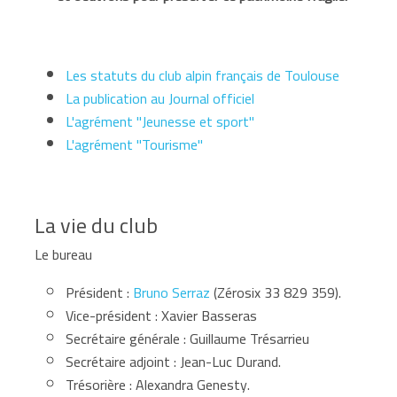
Les statuts du club alpin français de Toulouse
La publication au Journal officiel
L'agrément "Jeunesse et sport"
L'agrément "Tourisme"
La vie du club
Le bureau
Président :
Bruno Serraz
(Zérosix 33 829 359).
Vice-président : Xavier Basseras
Secrétaire générale : Guillaume Trésarrieu
Secrétaire adjoint : Jean-Luc Durand.
Trésorière : Alexandra Genesty.