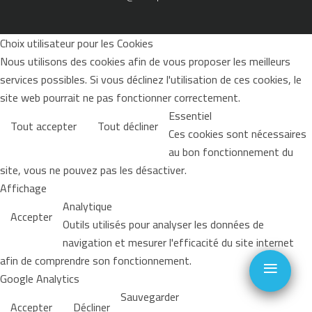
Choix utilisateur pour les Cookies
Nous utilisons des cookies afin de vous proposer les meilleurs
services possibles. Si vous déclinez l'utilisation de ces cookies, le
site web pourrait ne pas fonctionner correctement.
Essentiel
Tout accepter
Tout décliner
Ces cookies sont nécessaires
au bon fonctionnement du
site, vous ne pouvez pas les désactiver.
Affichage
Analytique
Accepter
Outils utilisés pour analyser les données de
navigation et mesurer l'efficacité du site internet
≡
afin de comprendre son fonctionnement.
Google Analytics
Sauvegarder
Accepter
Décliner