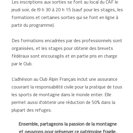
Les inscriptions aux sorties se font au local du CAF le
jeudi soir, de l9 h 30 à 20 h 15 (sauf pour les stages, les
formations et certaines sorties qui se font en ligne à
partir du programme).
Des formations encadrées par des professionnels sont
organisées, et les stages pour obtenir des brevets
fédéraux sont encouragés et en partie pris en charge
par le Club.
L'adhésion au Club Alpin Français inclut une assurance
couvrant la responsabilité civile pour la pratique de tous
les sports de montagne dans le monde entier. Elle
permet aussi d'obtenir une réduction de 50% dans la
plupart des refuges.
Ensemble, partageons la passion de la montagne
et oeuvrons pour préserver ce patrimoine fragile.