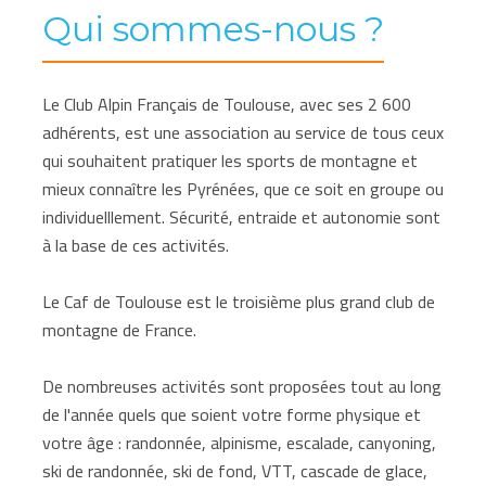
Qui sommes-nous ?
Le Club Alpin Français de Toulouse, avec ses 2 600
adhérents, est une association au service de tous ceux
qui souhaitent pratiquer les sports de montagne et
mieux connaître les Pyrénées, que ce soit en groupe ou
individuelllement. Sécurité, entraide et autonomie sont
à la base de ces activités.
Le Caf de Toulouse est le troisième plus grand club de
montagne de France.
De nombreuses activités sont proposées tout au long
de l'année quels que soient votre forme physique et
votre âge : randonnée, alpinisme, escalade, canyoning,
ski de randonnée, ski de fond, VTT, cascade de glace,