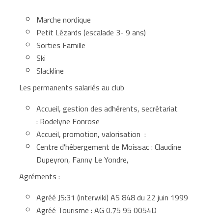
Marche nordique
Petit Lézards (escalade 3- 9 ans)
Sorties Famille
Ski
Slackline
Les permanents salariés au club
Accueil, gestion des adhérents, secrétariat
: Rodelyne Fonrose
Accueil, promotion, valorisation :
Centre d'hébergement de Moissac : Claudine
Dupeyron, Fanny Le Yondre,
Agréments :
Agréé JS:31 (interwiki) AS 848 du 22 juin 1999
Agréé Tourisme : AG 0.75 95 0054D