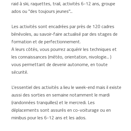
raid à ski, raquettes, trail, activités 6-12 ans, groupe
ados ou "des toujours jeunes"...
Les activités sont encadrées par près de 120 cadres
bénévoles, au savoir-faire actualisé par des stages de
formation et de perfectionnement.
A leurs côtés, vous pourrez acquérir les techniques et
les connaissances (météo, orientation, nivologie... )
vous permettant de devenir autonome, en toute
sécurité.
L'essentiel des activités a lieu le week-end mais il existe
aussi des sorties en semaine notamment le mardi
(randonnées tranquilles) et le mercredi. Les
déplacements sont assurés en co-voiturage ou en
minibus pour les 6-12 ans et les ados.