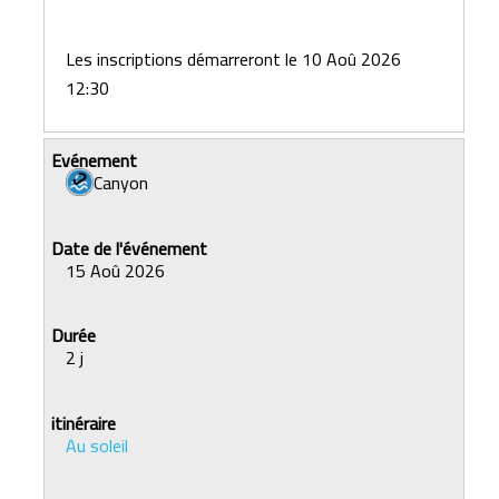
Les inscriptions démarreront le 10 Aoû 2026
12:30
Canyon
15 Aoû 2026
2 j
Au soleil