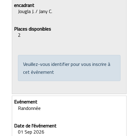
Jougla J. / Jany C.
2
Veuillez-vous identifier pour vous inscrire à
cet événement
Randonnée
01 Sep 2026