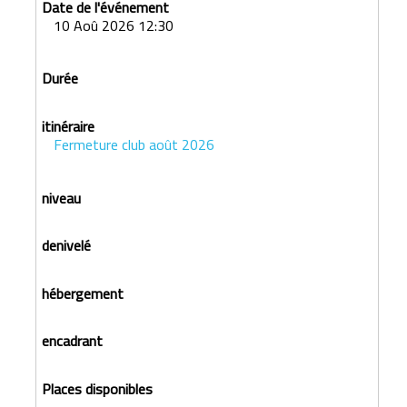
10 Aoû 2026 12:30
Fermeture club août 2026