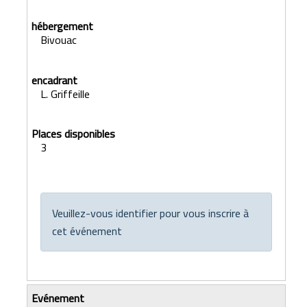
Bivouac
L. Griffeille
3
Veuillez-vous identifier pour vous inscrire à
cet événement