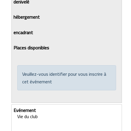
Veuillez-vous identifier pour vous inscrire à
cet événement
Vie du club