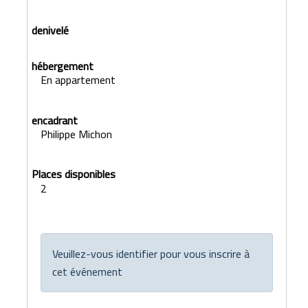
En appartement
Philippe Michon
2
Veuillez-vous identifier pour vous inscrire à
cet événement