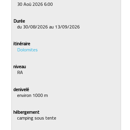
30 Aoû 2026 6:00
du 30/08/2026 au 13/09/2026
Dolomites
RA
environ 1000 m
camping sous tente