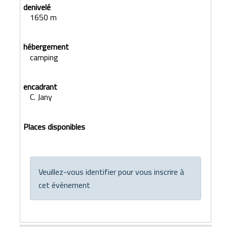
1650 m
camping
C. Jany
Veuillez-vous identifier pour vous inscrire à
cet événement