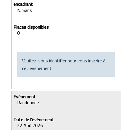
N. Sans
8
Veuillez-vous identifier pour vous inscrire à
cet événement
Randonnée
22 Aoû 2026