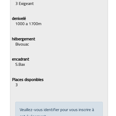
3 Exigeant
1000 a 1700m
Bivouac
S.Bax
3
Veuillez-vous identifier pour vous inscrire à