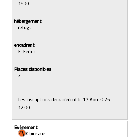
1500
refuge
E. Ferrer
3
Les inscriptions démarreront le 17 Aoû 2026
12:00
Alpinisme