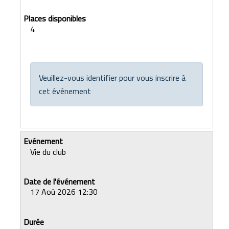
4
Veuillez-vous identifier pour vous inscrire à
cet événement
Vie du club
17 Aoû 2026 12:30