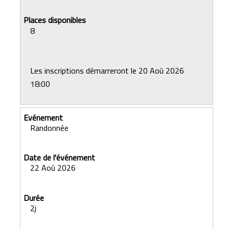
8
Les inscriptions démarreront le 20 Aoû 2026
18:00
Randonnée
22 Aoû 2026
2j