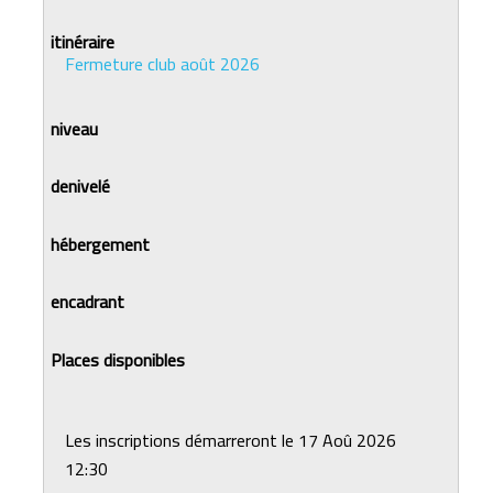
Fermeture club août 2026
Les inscriptions démarreront le 17 Aoû 2026
12:30