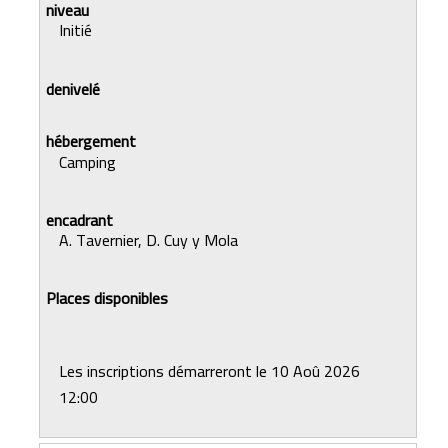
Initié
Camping
A. Tavernier, D. Cuy y Mola
Les inscriptions démarreront le 10 Aoû 2026
12:00