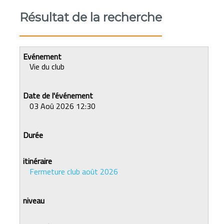
Résultat de la recherche
Vie du club
03 Aoû 2026 12:30
Fermeture club août 2026