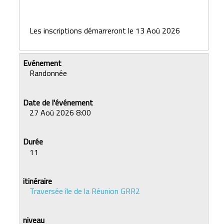
Les inscriptions démarreront le 13 Aoû 2026
Randonnée
27 Aoû 2026 8:00
11
Traversée île de la Réunion GRR2