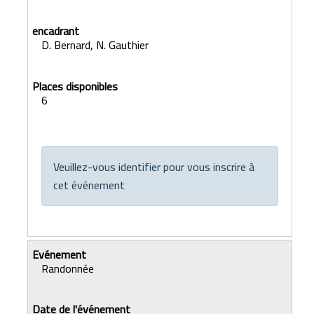
D. Bernard, N. Gauthier
6
Veuillez-vous identifier pour vous inscrire à
cet événement
Randonnée