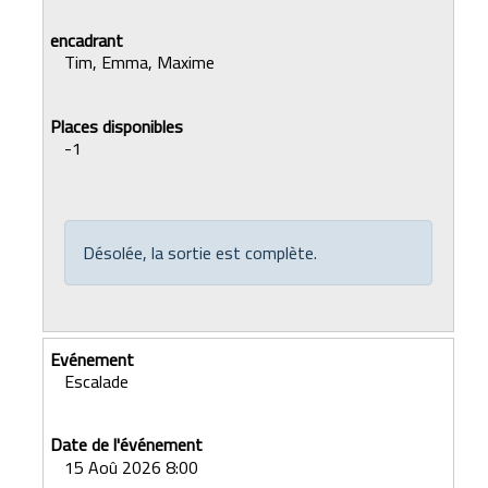
Tim, Emma, Maxime
-1
Désolée, la sortie est complète.
Escalade
15 Aoû 2026 8:00