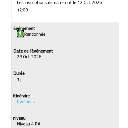
Les inscriptions démarreront le 12 Oct 2026
12:00
Randonnée
28 Oct 2026
1 j
Pyrénées
Niveau 4 RA