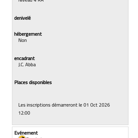
Non
J.C. Abba
Les inscriptions démarreront le 01 Oct 2026
12:00