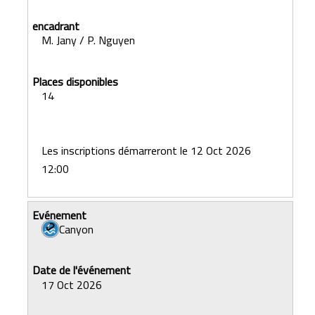
M. Jany / P. Nguyen
14
Les inscriptions démarreront le 12 Oct 2026
12:00
Canyon
17 Oct 2026