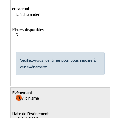
D. Schwander
6
Veuillez-vous identifier pour vous inscrire à
cet événement
Alpinisme