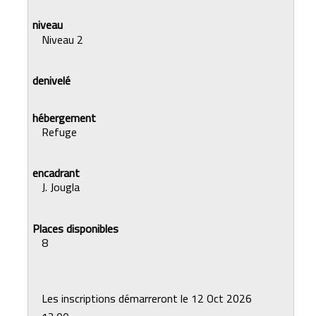
Niveau 2
Refuge
J. Jougla
8
Les inscriptions démarreront le 12 Oct 2026