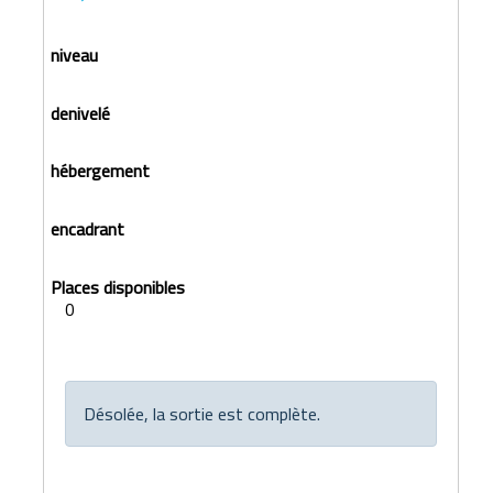
0
Désolée, la sortie est complète.