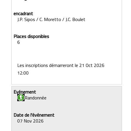
J.P. Sipos / C. Moretto / J.C. Boulet
6
Les inscriptions démarreront le 21 Oct 2026
12:00
Randonnée
07 Nov 2026