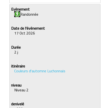
Randonnée
17 Oct 2026
2 j
Couleurs d'automne Luchonnais
Niveau 2