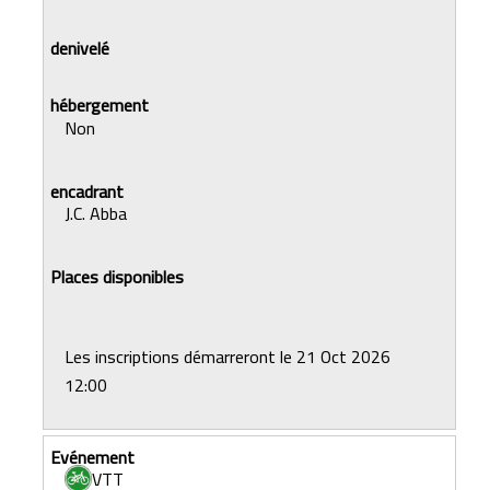
Non
J.C. Abba
Les inscriptions démarreront le 21 Oct 2026
12:00
VTT