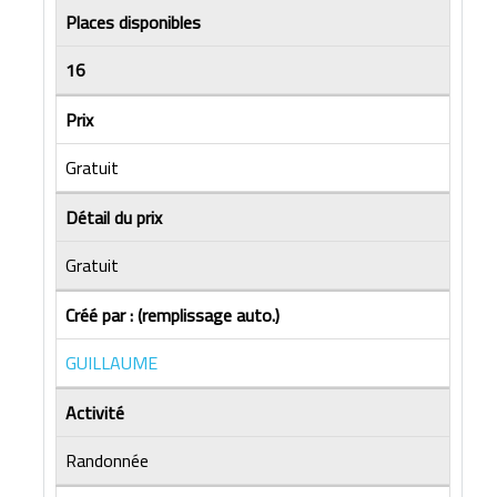
Places disponibles
16
Prix
Gratuit
Détail du prix
Gratuit
Créé par : (remplissage auto.)
GUILLAUME
Activité
Randonnée