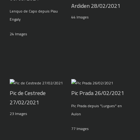
Ardiden 28/02/2021
Lenquo de Capo depuis Piau
44 Images
Engaly
24 Images
Pic de Cestrede
Pic Prada 26/02/2021
27/02/2021
Pic Prada depuis "Lurgues" en
23 Images
Aulon
77 Images