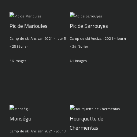
Pic de Marioules
Pic de Sarrouyes
Camp de ski Ancizan 2021 - Jour 5
Camp de ski Ancizan 2021 - Jour 4
- 25 février
- 24 février
56 Images
41 Images
Monségu
Hourquette de
Chermentas
Camp de ski Ancizan 2021 - jour 3