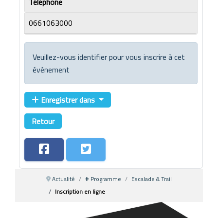
Téléphone
0661063000
Veuillez-vous identifier pour vous inscrire à cet
événement
Enregistrer dans
Retour
Actualité
# Programme
Escalade & Trail
Inscription en ligne