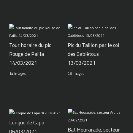
Tour horaire du pic
Pic du Taillon par le col
Rouge de Pailla
des Gabiétous
14/03/2021
13/03/2021
14 Images
46 Images
Lenquo de Capo
Bat Hourarade, secteur
06/03/2021