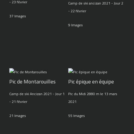
- 23 février
Camp de ski ancizan 2021 - Jour 2
- 22 février
37 Images
9 Images
Pic de Montarouilles
Pic épique en équipe
Camp de ski Ancizan 2021 - Jour 1
Pic du Midi 2880 m le 13 mars
- 21 février
2021
21 Images
55 Images