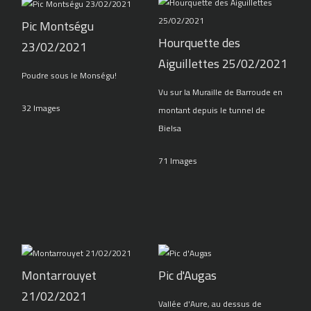
Pic Montségu
Hourquette des
23/02/2021
Aiguillettes 25/02/2021
Poudre sous le Monségu!
Vu sur la Muraille de Barroude en
32 Images
montant depuis le tunnel de
Bielsa
71 Images
Montarrouyet
Pic d'Augas
21/02/2021
Vallée d'Aure, au dessus de