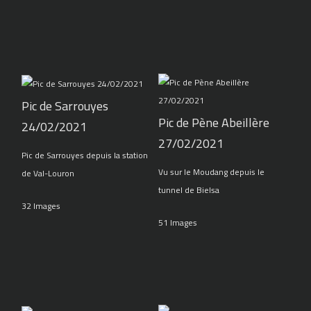
Pic de Sarrouyes
Pic de Pène Abeillère
24/02/2021
27/02/2021
Pic de Sarrouyes depuis la station
Vu sur le Moudang depuis le
de Val-Louron
tunnel de Bielsa
32 Images
51 Images