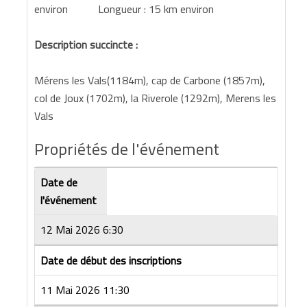
environ Longueur : 15 km environ
Description succincte :
Mérens les Vals(1184m), cap de Carbone (1857m),
col de Joux (1702m), la Riverole (1292m), Merens les
Vals
Propriétés de l'événement
Date de
l'événement
12 Mai 2026 6:30
Date de début des inscriptions
11 Mai 2026 11:30