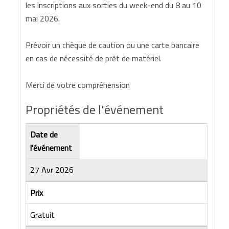
les inscriptions aux sorties du week-end du 8 au 10
mai 2026.
Prévoir un chèque de caution ou une carte bancaire
en cas de nécessité de prêt de matériel.
Merci de votre compréhension
Propriétés de l'événement
Date de
l'événement
27 Avr 2026
Prix
Gratuit