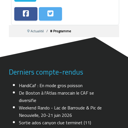
Actualité
# Programme
Derniers compte-rendus
HandiCaf : En mode gros poisson
De Boston à l'Atlas marocain le CAF se
diversifie
Weekend Rando - Lac de Barroude & Pic de
Neouvielle, 20-21 juin 2026
Sortie ados canyon clue terminet (11)