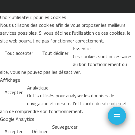
Choix utilisateur pour les Cookies
Nous utilisons des cookies afin de vous proposer les meilleurs
services possibles. Si vous déclinez l'utilisation de ces cookies, le
site web pourrait ne pas fonctionner correctement.
Essentiel
Tout accepter
Tout décliner
Ces cookies sont nécessaires
au bon fonctionnement du
site, vous ne pouvez pas les désactiver.
Affichage
Analytique
Accepter
Outils utilisés pour analyser les données de
navigation et mesurer l'efficacité du site internet
≡
afin de comprendre son fonctionnement.
Google Analytics
Sauvegarder
Accepter
Décliner