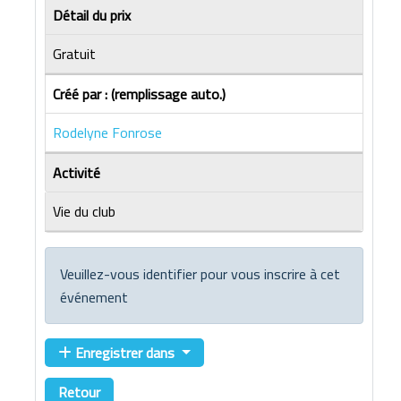
Détail du prix
Gratuit
Créé par : (remplissage auto.)
Rodelyne Fonrose
Activité
Vie du club
Veuillez-vous identifier pour vous inscrire à cet
événement
Enregistrer dans
Retour