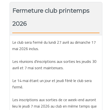
Fermeture club printemps
2026
Le club sera fermé du lundi 27 avril au dimanche 17
mai 2026 inclus.
Les réunions d'inscriptions aux sorties les jeudis 30
avril et 7 mai sont maintenues.
Le 14 mai étant un jour et jeudi férié le club sera
fermé.
Les inscriptions aux sorties de ce week-end auront
lieu le jeudi 7 mai 2026 au club en même temps que