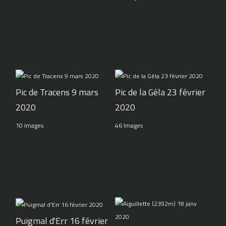
Pic de Tracens 9 mars
Pic de la Géla 23 février
2020
2020
10 Images
46 Images
Puigmal d'Err 16 février