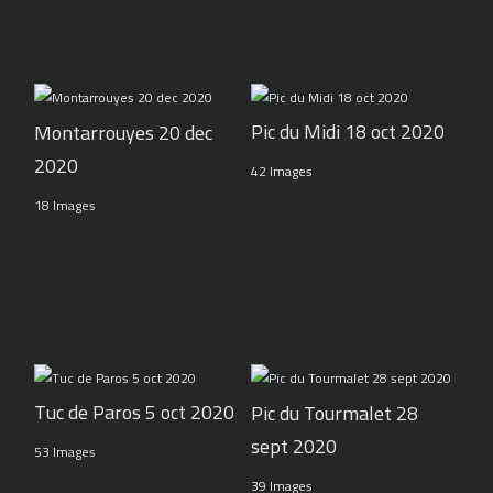
Pic du Midi 18 oct 2020
Montarrouyes 20 dec
2020
42 Images
18 Images
Tuc de Paros 5 oct 2020
Pic du Tourmalet 28
sept 2020
53 Images
39 Images