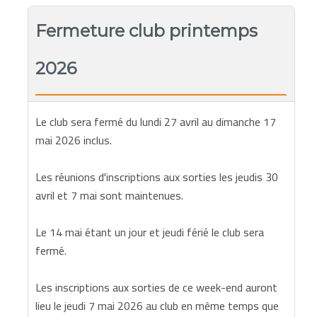
Fermeture club printemps
2026
Le club sera fermé du lundi 27 avril au dimanche 17
mai 2026 inclus.
Les réunions d'inscriptions aux sorties les jeudis 30
avril et 7 mai sont maintenues.
Le 14 mai étant un jour et jeudi férié le club sera
fermé.
Les inscriptions aux sorties de ce week-end auront
lieu le jeudi 7 mai 2026 au club en même temps que