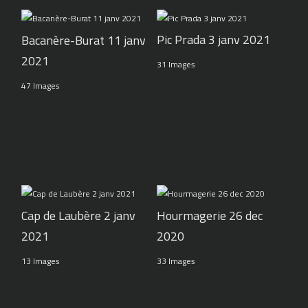
Pic Prada 3 janv 2021
Bacanère-Burat 11 janv
2021
31 Images
47 Images
Cap de Laubère 2 janv
Hourmagerie 26 dec
2021
2020
13 Images
33 Images