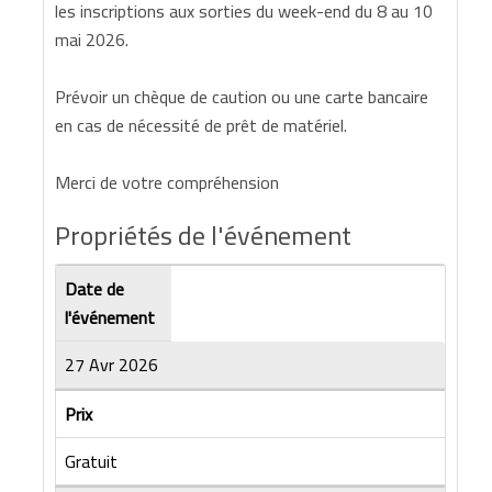
les inscriptions aux sorties du week-end du 8 au 10
mai 2026.
Prévoir un chèque de caution ou une carte bancaire
en cas de nécessité de prêt de matériel.
Merci de votre compréhension
Propriétés de l'événement
Date de
l'événement
27 Avr 2026
Prix
Gratuit