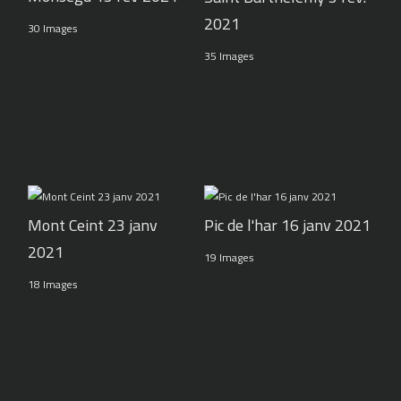
2021
30 Images
35 Images
Pic de l'har 16 janv 2021
Mont Ceint 23 janv
2021
19 Images
18 Images