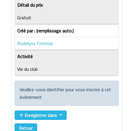
Détail du prix
Gratuit
Créé par : (remplissage auto.)
Rodelyne Fonrose
Activité
Vie du club
Veuillez-vous identifier pour vous inscrire à cet
événement
Enregistrer dans
Retour