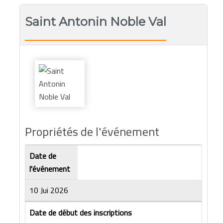
Saint Antonin Noble Val
Propriétés de l'événement
Date de
l'événement
10 Jui 2026
Date de début des inscriptions