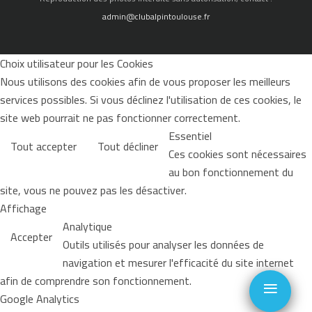
admin@clubalpintoulouse.fr
Choix utilisateur pour les Cookies
Nous utilisons des cookies afin de vous proposer les meilleurs
services possibles. Si vous déclinez l'utilisation de ces cookies, le
site web pourrait ne pas fonctionner correctement.
Essentiel
Tout accepter
Tout décliner
Ces cookies sont nécessaires
au bon fonctionnement du
site, vous ne pouvez pas les désactiver.
Affichage
Analytique
Accepter
Outils utilisés pour analyser les données de
navigation et mesurer l'efficacité du site internet
≡
afin de comprendre son fonctionnement.
Google Analytics