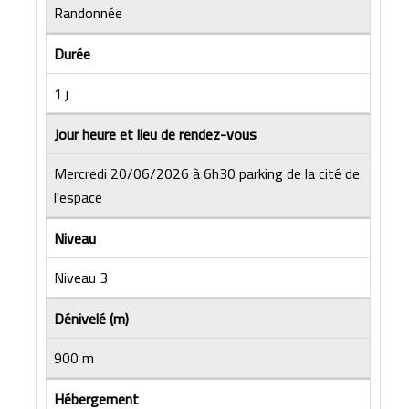
Randonnée
Durée
1 j
Jour heure et lieu de rendez-vous
Mercredi 20/06/2026 à 6h30 parking de la cité de
l'espace
Niveau
Niveau 3
Dénivelé (m)
900 m
Hébergement