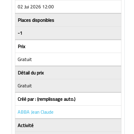
02 Jui 2026 12:00
Places disponibles
-1
Prix
Gratuit
Détail du prix
Gratuit
Créé par : (remplissage auto.)
ABBA Jean Claude
Activité