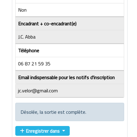
Non
Encadrant + co-encadrant(e)
J.C. Abba
Téléphone
06 87 21 59 35
Email indispensable pour les notifs d'inscription
jc.velor@gmail.com
Désolée, la sortie est complète.
Enregistrer dans