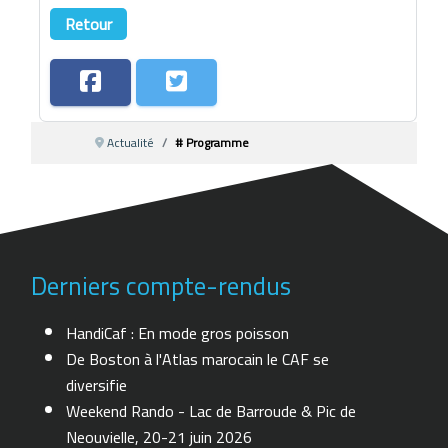
Retour
Actualité
# Programme
Derniers compte-rendus
HandiCaf : En mode gros poisson
De Boston à l'Atlas marocain le CAF se
diversifie
Weekend Rando - Lac de Barroude & Pic de
Neouvielle, 20-21 juin 2026