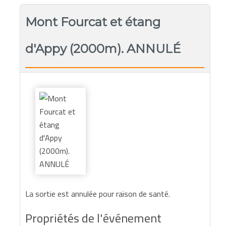
Mont Fourcat et étang
d'Appy (2000m). ANNULÉ
La sortie est annulée pour raison de santé.
Propriétés de l'événement