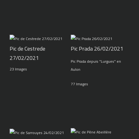
Pic de Cestrede
Pic Prada 26/02/2021
27/02/2021
Pic Prada depuis "Lurgues" en
23 Images
Aulon
77 Images