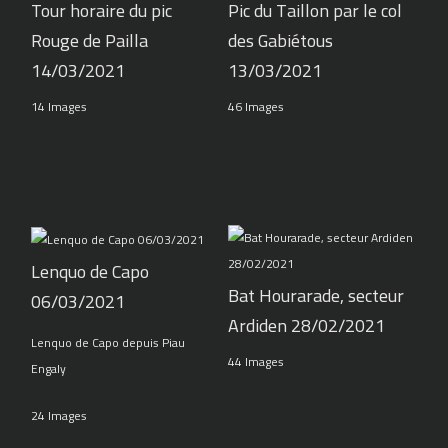
Tour horaire du pic
Pic du Taillon par le col
Rouge de Pailla
des Gabiétous
14/03/2021
13/03/2021
14 Images
46 Images
Lenquo de Capo
Bat Hourarade, secteur
06/03/2021
Ardiden 28/02/2021
Lenquo de Capo depuis Piau
44 Images
Engaly
24 Images