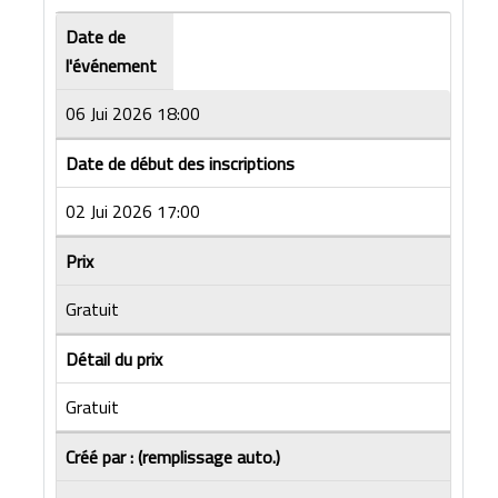
Date de
l'événement
06 Jui 2026 18:00
Date de début des inscriptions
02 Jui 2026 17:00
Prix
Gratuit
Détail du prix
Gratuit
Créé par : (remplissage auto.)