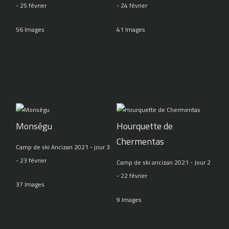
- 25 février
- 24 février
56 Images
41 Images
Monségu
Hourquette de
Chermentas
Camp de ski Ancizan 2021 - jour 3
- 23 février
Camp de ski ancizan 2021 - Jour 2
- 22 février
37 Images
9 Images