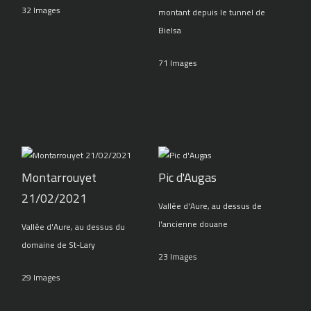
32 Images
montant depuis le tunnel de
Bielsa
71 Images
Montarrouyet
Pic d'Augas
21/02/2021
Vallée d'Aure, au dessus de
l'ancienne douane
Vallée d'Aure, au dessus du
domaine de St-Lary
23 Images
29 Images