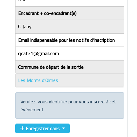
Encadrant + co-encadrant(e)
C. Jany
Email indispensable pour les notifs d'inscription
cjcaf31@gmail.com
Commune de départ de la sortie
Les Monts d'Olmes
Veuillez-vous identifier pour vous inscrire à cet
événement
Enregistrer dans