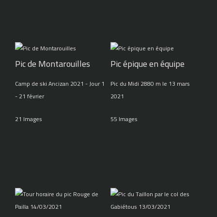
Pic de Montarouilles
Pic épique en équipe
Camp de ski Ancizan 2021 - Jour 1
Pic du Midi 2880 m le 13 mars
- 21 février
2021
21 Images
55 Images