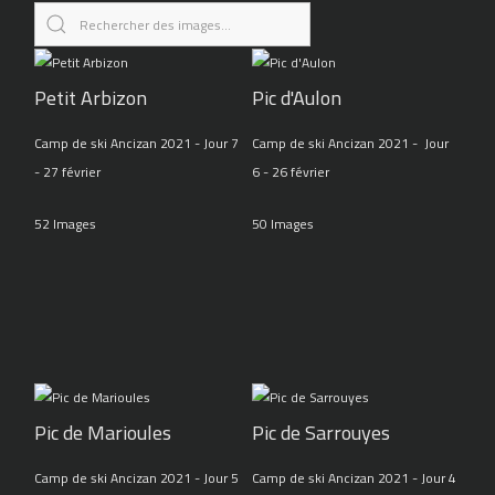
Petit Arbizon
Pic d'Aulon
Camp de ski Ancizan 2021 - Jour 7
Camp de ski Ancizan 2021 - Jour
- 27 février
6 - 26 février
52 Images
50 Images
Pic de Marioules
Pic de Sarrouyes
Camp de ski Ancizan 2021 - Jour 5
Camp de ski Ancizan 2021 - Jour 4