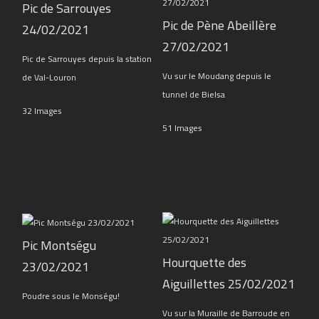
Pic de Sarrouyes
Pic de Pène Abeillère
24/02/2021
27/02/2021
Pic de Sarrouyes depuis la station
Vu sur le Moudang depuis le
de Val-Louron
tunnel de Bielsa
32 Images
51 Images
Pic Montségu
Hourquette des
23/02/2021
Aiguillettes 25/02/2021
Poudre sous le Monségu!
Vu sur la Muraille de Barroude en