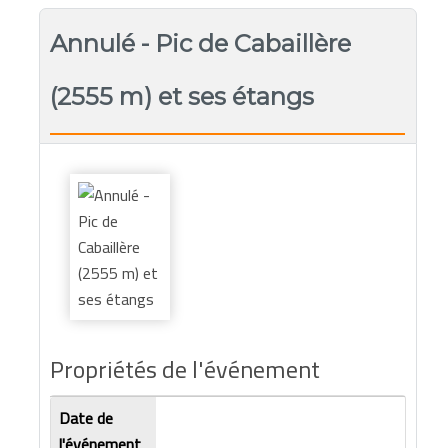
Annulé - Pic de Cabaillère
(2555 m) et ses étangs
Propriétés de l'événement
Date de
l'événement