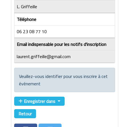
L. Griffeille
Téléphone
06 23 08 77 10
Email indispensable pour les notifs d'inscription
laurent.griffeille@gmail.com
Veuillez-vous identifier pour vous inscrire à cet
événement
Enregistrer dans
Retour