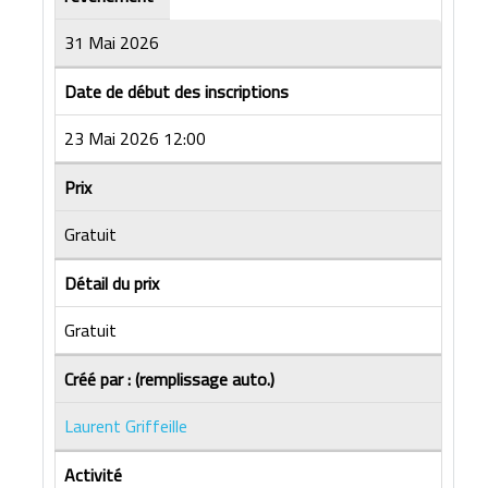
31 Mai 2026
Date de début des inscriptions
23 Mai 2026 12:00
Prix
Gratuit
Détail du prix
Gratuit
Créé par : (remplissage auto.)
Laurent Griffeille
Activité