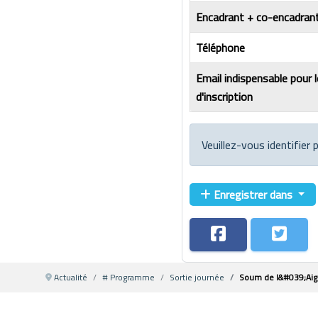
Encadrant + co-encadrant
Téléphone
Email indispensable pour 
d'inscription
Veuillez-vous identifier
Enregistrer dans
Actualité
# Programme
Sortie journée
Soum de l&#039;Aig