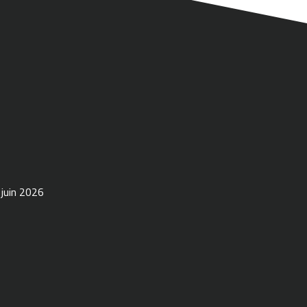
 juin 2026