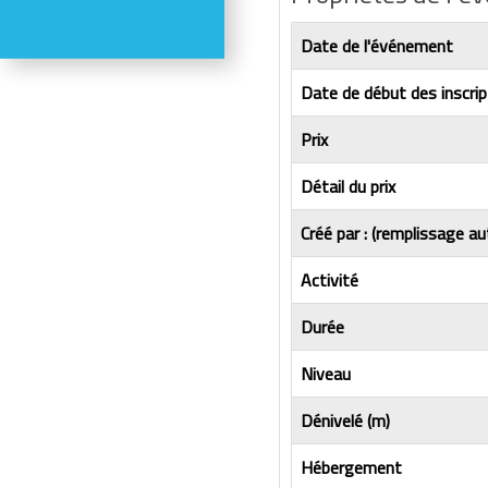
Météo
Webcams
Date de l'événement
Date de début des inscrip
Prix
Détail du prix
Créé par : (remplissage au
Activité
Durée
Niveau
Dénivelé (m)
Hébergement