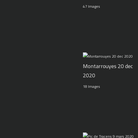
47 Images
Montarrouyes 20 dec
2020
18 Images