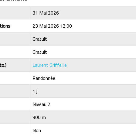
31 Mai 2026
tions
23 Mai 2026 12:00
Gratuit
Gratuit
to.)
Laurent Griffeille
Randonnée
1 j
Niveau 2
900 m
Non