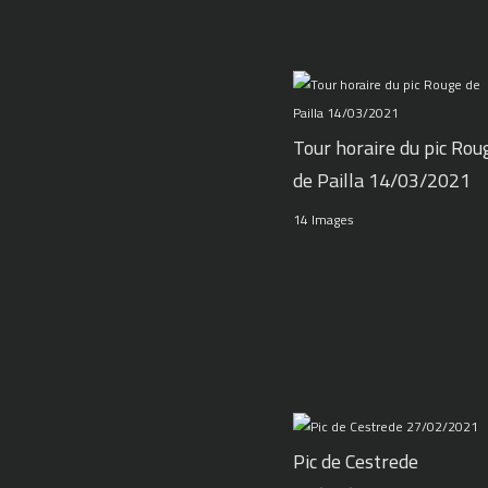
Tour horaire du pic Rou
de Pailla 14/03/2021
14 Images
Pic de Cestrede