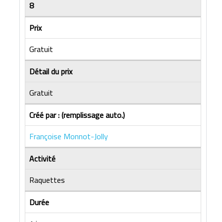
8
Prix
Gratuit
Détail du prix
Gratuit
Créé par : (remplissage auto.)
Françoise Monnot-Jolly
Activité
Raquettes
Durée