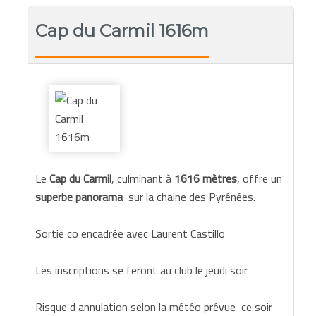
Cap du Carmil 1616m
Le
Cap du Carmil
, culminant à
1616 mètres
, offre un
superbe panorama
sur la chaine des Pyrénées.
Sortie co encadrée avec Laurent Castillo
Les inscriptions se feront au club le jeudi soir
Risque d annulation selon la météo prévue ce soir