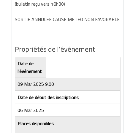
(bulletin reçu vers 18h30)
SORTIE ANNULEE CAUSE METEO NON FAVORABLE
Propriétés de l'événement
Date de
l'événement
09 Mar 2025 9:00
Date de début des inscriptions
06 Mar 2025
Places disponibles