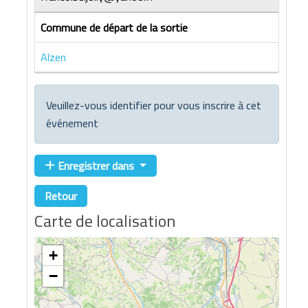
Commune de départ de la sortie
Alzen
Veuillez-vous identifier pour vous inscrire à cet
événement
Enregistrer dans
Retour
Carte de localisation
+
−