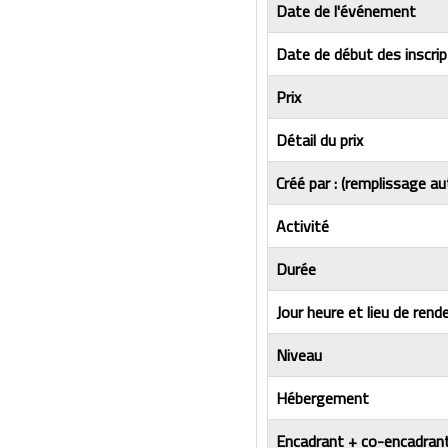
Date de l'événement
Date de début des inscrip
Prix
Détail du prix
Créé par : (remplissage au
Activité
Durée
Jour heure et lieu de ren
Niveau
Hébergement
Encadrant + co-encadrant