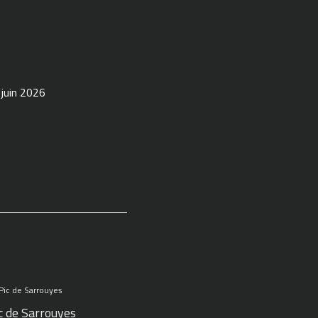
 juin 2026
c de Sarrouyes