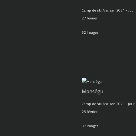
Camp de ski Ancizan 2021 - Jour 
27 février
52 Images
Monségu
Camp de ski Ancizan 2021 - jour 
23 février
37 Images