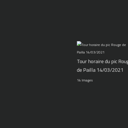
Tour horaire du pic Rou
de Pailla 14/03/2021
14 Images