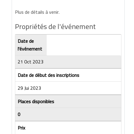
Plus de détails à venir.
Propriétés de l'événement
Date de
l'événement
21 Oct 2023
Date de début des inscriptions
29 Jui 2023
Places disponibles
0
Prix