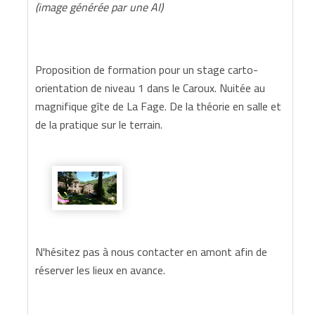
(image générée par une AI)
Proposition de formation pour un stage carto-
orientation de niveau 1 dans le Caroux. Nuitée au
magnifique gîte de La Fage. De la théorie en salle et
de la pratique sur le terrain.
N'hésitez pas à nous contacter en amont afin de
réserver les lieux en avance.