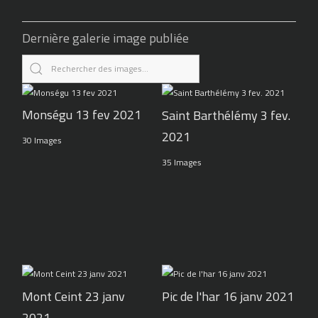
Dernière galerie image publiée
Monségu 13 fev 2021
Saint Barthélémy 3 fev.
2021
30 Images
35 Images
Pic de l'har 16 janv 2021
Mont Ceint 23 janv
2021