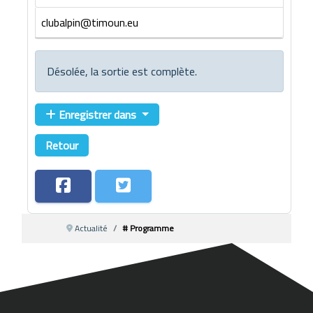
clubalpin@timoun.eu
Désolée, la sortie est complète.
Enregistrer dans
Retour
Actualité
# Programme