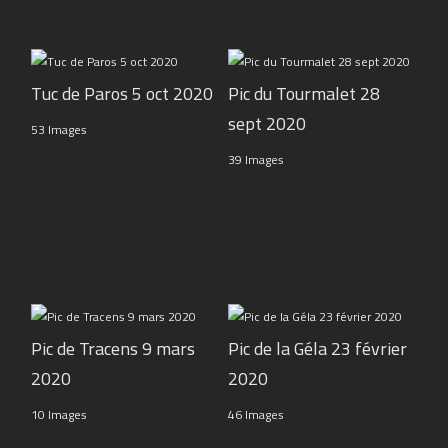
Tuc de Paros 5 oct 2020
Pic du Tourmalet 28
sept 2020
53 Images
39 Images
Pic de Tracens 9 mars
Pic de la Géla 23 février
2020
2020
10 Images
46 Images