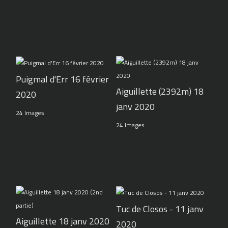
Puigmal d'Err 16 février
Aiguillette (2392m) 18
2020
janv 2020
24 Images
24 Images
Tuc de Closos - 11 janv
Aiguillette 18 janv 2020
2020