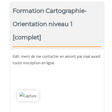
Formation Cartographie-
Orientation niveau 1
[complet]
Edit: merci de me contacter en amont par mail avant
toute inscription en ligne.