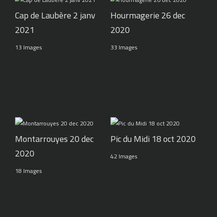
Cap de Laubère 2 janv
Hourmagerie 26 dec
2021
2020
13 Images
33 Images
Pic du Midi 18 oct 2020
Montarrouyes 20 dec
2020
42 Images
18 Images