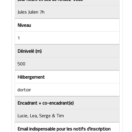
Jules Julien 7h
Niveau
1
Dénivelé (m)
500
Hébergement
dortoir
Encadrant + co-encadrant(e)
Lucie, Lea, Serge & Tim
Email indispensable pour les notifs d'inscription