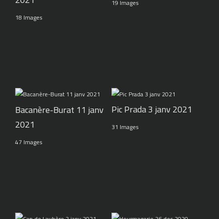
19 Images
18 Images
Pic Prada 3 janv 2021
Bacanère-Burat 11 janv
2021
31 Images
47 Images