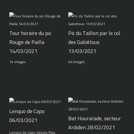
Tour horaire du pic
Pic du Taillon par le col
Rouge de Pailla
des Gabiétous
14/03/2021
13/03/2021
14 Images
46 Images
Lenquo de Capo
Bat Hourarade, secteur
06/03/2021
Ardiden 28/02/2021
Lenquo de Capo depuis Piau