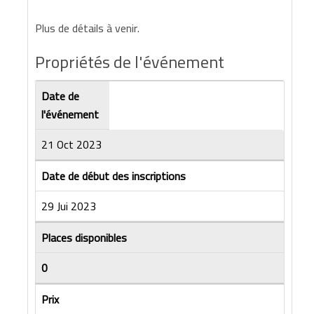
Plus de détails à venir.
Propriétés de l'événement
Date de
l'événement
21 Oct 2023
Date de début des inscriptions
29 Jui 2023
Places disponibles
0
Prix