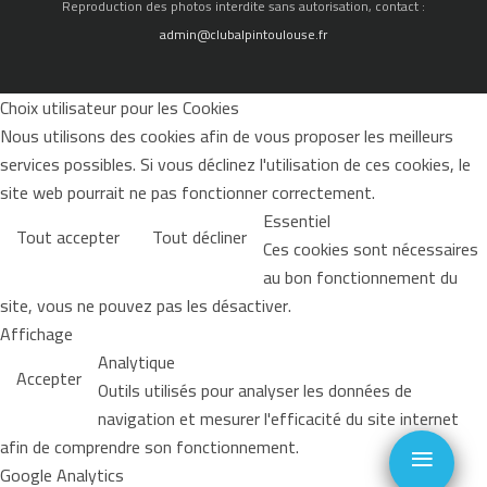
Reproduction des photos interdite sans autorisation, contact :
admin@clubalpintoulouse.fr
Choix utilisateur pour les Cookies
Nous utilisons des cookies afin de vous proposer les meilleurs
services possibles. Si vous déclinez l'utilisation de ces cookies, le
site web pourrait ne pas fonctionner correctement.
Essentiel
Tout accepter
Tout décliner
Ces cookies sont nécessaires
au bon fonctionnement du
site, vous ne pouvez pas les désactiver.
Affichage
Analytique
Accepter
Outils utilisés pour analyser les données de
navigation et mesurer l'efficacité du site internet
≡
afin de comprendre son fonctionnement.
Google Analytics