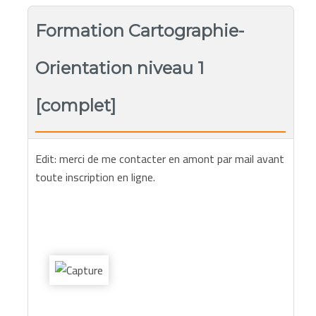
Formation Cartographie-
Orientation niveau 1
[complet]
Edit: merci de me contacter en amont par mail avant
toute inscription en ligne.