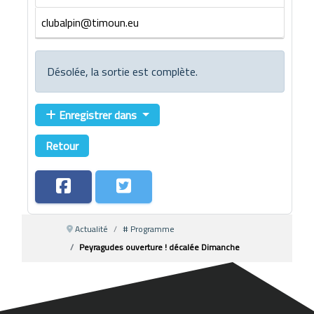
clubalpin@timoun.eu
Désolée, la sortie est complète.
Enregistrer dans
Retour
Actualité
# Programme
Peyragudes ouverture ! décalée Dimanche