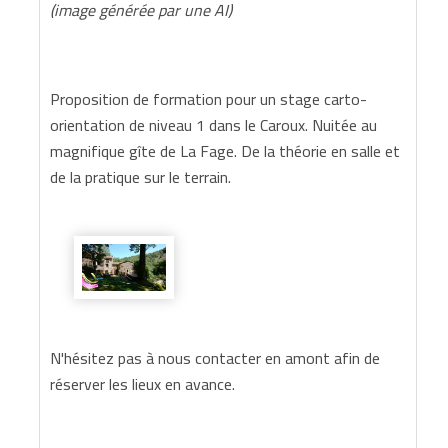
(image générée par une AI)
Proposition de formation pour un stage carto-
orientation de niveau 1 dans le Caroux. Nuitée au
magnifique gîte de La Fage. De la théorie en salle et
de la pratique sur le terrain.
N'hésitez pas à nous contacter en amont afin de
réserver les lieux en avance.