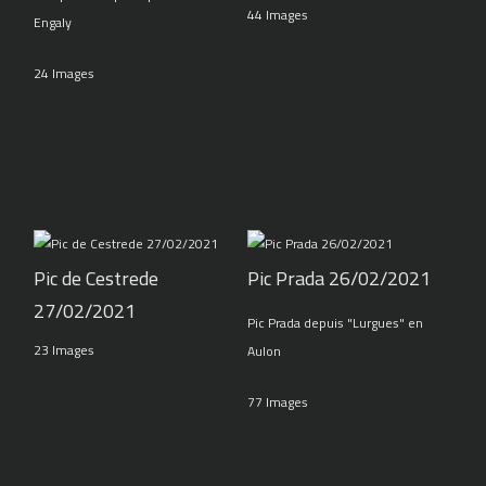
44 Images
Engaly
24 Images
Pic de Cestrede
Pic Prada 26/02/2021
27/02/2021
Pic Prada depuis "Lurgues" en
23 Images
Aulon
77 Images