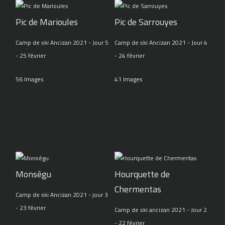
Pic de Marioules
Pic de Sarrouyes
Camp de ski Ancizan 2021 - Jour 5
Camp de ski Ancizan 2021 - Jour 4
- 25 février
- 24 février
56 Images
41 Images
Monségu
Hourquette de
Chermentas
Camp de ski Ancizan 2021 - jour 3
- 23 février
Camp de ski ancizan 2021 - Jour 2
- 22 février