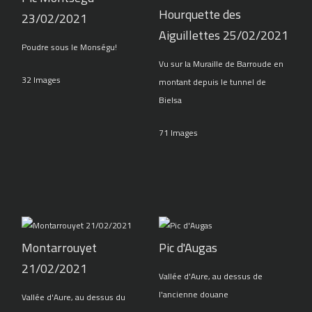
Hourquette des
23/02/2021
Aiguillettes 25/02/2021
Poudre sous le Monségu!
Vu sur la Muraille de Barroude en
32 Images
montant depuis le tunnel de
Bielsa
71 Images
Montarrouyet
Pic d'Augas
21/02/2021
Vallée d'Aure, au dessus de
l'ancienne douane
Vallée d'Aure, au dessus du