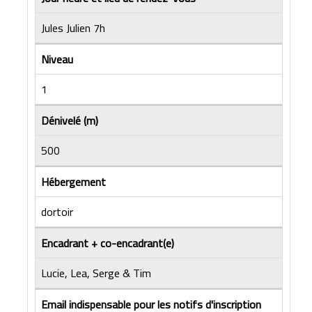
Jules Julien 7h
Niveau
1
Dénivelé (m)
500
Hébergement
dortoir
Encadrant + co-encadrant(e)
Lucie, Lea, Serge & Tim
Email indispensable pour les notifs d'inscription