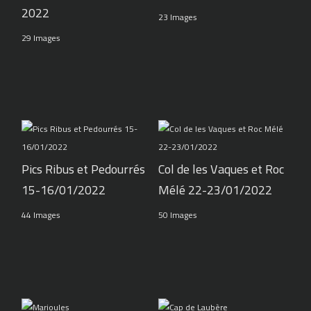
2022
23 Images
29 Images
Pics Ribus et Pedourrés
Col de les Vaques et Roc
15-16/01/2022
Mélé 22-23/01/2022
44 Images
50 Images