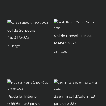
Col de Sencours
Val de Ransol. Tuc de
16/01/2023
Mener 2652
79 Images
23 Images
Pic de la Tribune
2564 m col d'Aulon- 23
(2499m)-30 janvier
janvier 2022