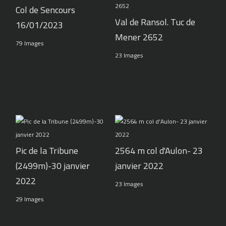
Col de Sencours
Val de Ransol. Tuc de
16/01/2023
Mener 2652
79 Images
23 Images
Pic de la Tribune
2564 m col d'Aulon- 23
(2499m)-30 janvier
janvier 2022
2022
23 Images
29 Images