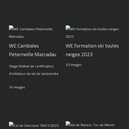
WE Cambales
WE formation ski toutes
Peterneille Marcadau
neiges 2023
33 Images
Stage fédéral de certification
d'initiateur de ski de randonnée
74 Images