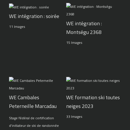
WE intégration : soirée
WE intégration :
11 Images
Montségu 2368
15 Images
WE Cambales
WE formation ski toutes
Peterneille Marcadau
neiges 2023
33 Images
Stage fédéral de certification
d'initiateur de ski de randonnée