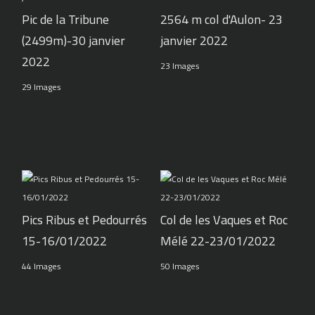
Pic de la Tribune
2564 m col d'Aulon- 23
(2499m)-30 janvier
janvier 2022
2022
23 Images
29 Images
Pics Ribus et Pedourrés
Col de les Vaques et Roc
15-16/01/2022
Mélé 22-23/01/2022
44 Images
50 Images