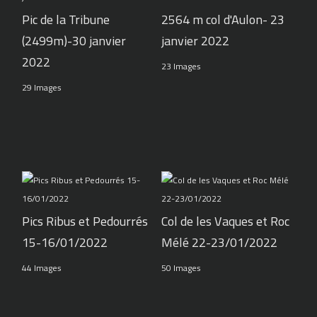
Pic de la Tribune
2564 m col d'Aulon- 23
(2499m)-30 janvier
janvier 2022
2022
23 Images
29 Images
Pics Ribus et Pedourrés
Col de les Vaques et Roc
15-16/01/2022
Mélé 22-23/01/2022
44 Images
50 Images