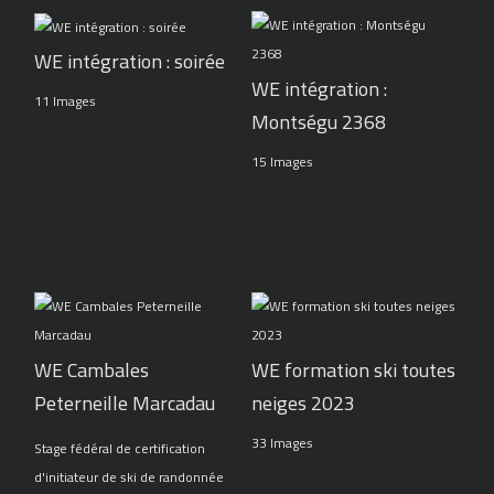
WE intégration : soirée
WE intégration :
11 Images
Montségu 2368
15 Images
WE Cambales
WE formation ski toutes
Peterneille Marcadau
neiges 2023
33 Images
Stage fédéral de certification
d'initiateur de ski de randonnée