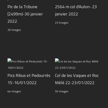
Pic de la Tribune
2564 m col d'Aulon- 23
(2499m)-30 janvier
janvier 2022
2022
23 Images
29 Images
Pics Ribus et Pedourrés
Col de les Vaques et Roc
15-16/01/2022
Mélé 22-23/01/2022
44 Images
50 Images