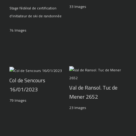
33 Images
Stage fédéral de certification
d'initiateur de ski de randonnée
74 Images
Col de Sencours
Val de Ransol. Tuc de
16/01/2023
Mener 2652
79 Images
23 Images