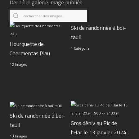
Dernière galerie image publiée
Ski de randonnée à boi-
taüll
Hourquette de
1 Catégorie
Chermentas Piau
12 Images
Ski de randonnée à boi-
Gros déniv au Pic de
taüll
l'Har le 13 janvier 2024 :
13 Images