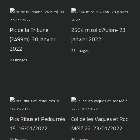
Pic de la Tribune
2564 m col d'Aulon- 23
(2499m)-30 janvier
janvier 2022
2022
23 Images
29 Images
Pics Ribus et Pedourrés
Col de les Vaques et Roc
15-16/01/2022
Mélé 22-23/01/2022
44 Images
50 Images