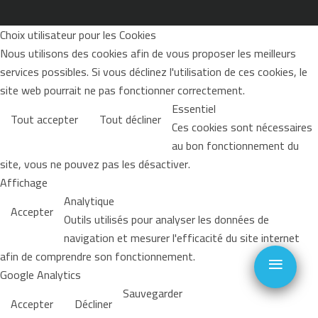
Choix utilisateur pour les Cookies
Nous utilisons des cookies afin de vous proposer les meilleurs
services possibles. Si vous déclinez l'utilisation de ces cookies, le
site web pourrait ne pas fonctionner correctement.
Essentiel
Tout accepter
Tout décliner
Ces cookies sont nécessaires
au bon fonctionnement du
site, vous ne pouvez pas les désactiver.
Affichage
Analytique
Accepter
Outils utilisés pour analyser les données de
navigation et mesurer l'efficacité du site internet
≡
afin de comprendre son fonctionnement.
Google Analytics
Sauvegarder
Accepter
Décliner