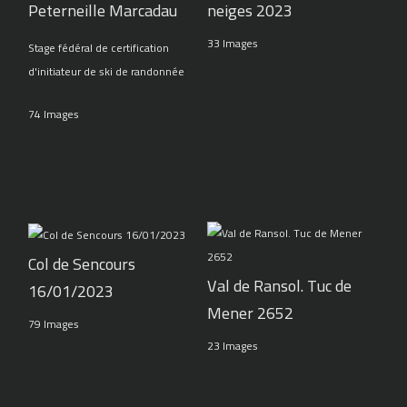
Peterneille Marcadau
neiges 2023
33 Images
Stage fédéral de certification
d'initiateur de ski de randonnée
74 Images
Col de Sencours
Val de Ransol. Tuc de
16/01/2023
Mener 2652
79 Images
23 Images