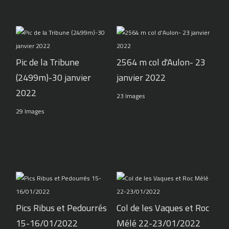
Pic de la Tribune
2564 m col d'Aulon- 23
(2499m)-30 janvier
janvier 2022
2022
23 Images
29 Images
Pics Ribus et Pedourrés
Col de les Vaques et Roc
15-16/01/2022
Mélé 22-23/01/2022