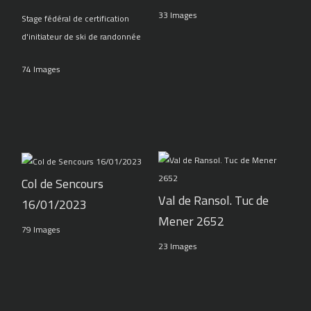
33 Images
Stage fédéral de certification
d'initiateur de ski de randonnée
74 Images
Col de Sencours
Val de Ransol. Tuc de
16/01/2023
Mener 2652
79 Images
23 Images