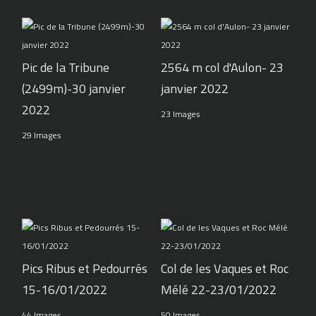
Pic de la Tribune
2564 m col d'Aulon- 23
(2499m)-30 janvier
janvier 2022
2022
23 Images
29 Images
Pics Ribus et Pedourrés
Col de les Vaques et Roc
15-16/01/2022
Mélé 22-23/01/2022
44 Images
50 Images