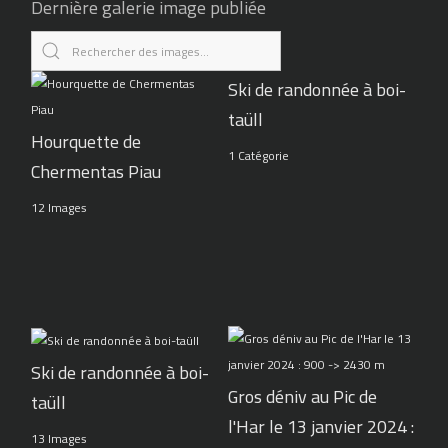
Dernière galerie image publiée
Ski de randonnée à boi-
taüll
Hourquette de
1 Catégorie
Chermentas Piau
12 Images
Ski de randonnée à boi-
Gros déniv au Pic de
taüll
l'Har le 13 janvier 2024 :
13 Images