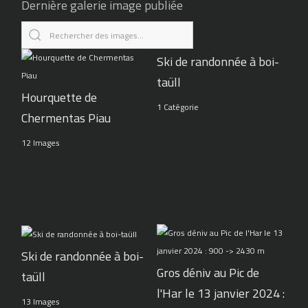
Dernière galerie image publiée
Ski de randonnée à boi-
taüll
Hourquette de
1 Catégorie
Chermentas Piau
12 Images
Ski de randonnée à boi-
Gros déniv au Pic de
taüll
l'Har le 13 janvier 2024 :
13 Images