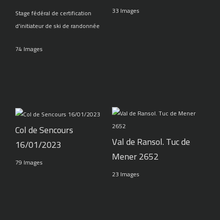
33 Images
Stage fédéral de certification
d'initiateur de ski de randonnée
74 Images
Col de Sencours
Val de Ransol. Tuc de
16/01/2023
Mener 2652
79 Images
23 Images