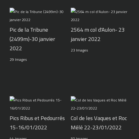
Pic de la Tribune
2564 m col d'Aulon- 23
(2499m)-30 janvier
janvier 2022
2022
23 Images
29 Images
Pics Ribus et Pedourrés
Col de les Vaques et Roc
15-16/01/2022
Mélé 22-23/01/2022
44 Images
50 Images