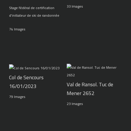
33 Images
Stage fédéral de certification
d'initiateur de ski de randonnée
74 Images
Col de Sencours
Val de Ransol. Tuc de
16/01/2023
Mener 2652
79 Images
23 Images