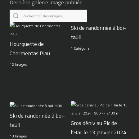
Dernière galerie image publiée
Ski de randonnée à boi-
taüll
Hourquette de
1 Catégorie
Chermentas Piau
12 Images
Ski de randonnée à boi-
Gros déniv au Pic de
taüll
l'Har le 13 janvier 2024 :
13 Images