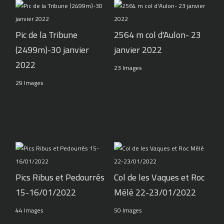
Pic de la Tribune
2564 m col d'Aulon- 23
(2499m)-30 janvier
janvier 2022
2022
23 Images
29 Images
Pics Ribus et Pedourrés
Col de les Vaques et Roc
15-16/01/2022
Mélé 22-23/01/2022
44 Images
50 Images