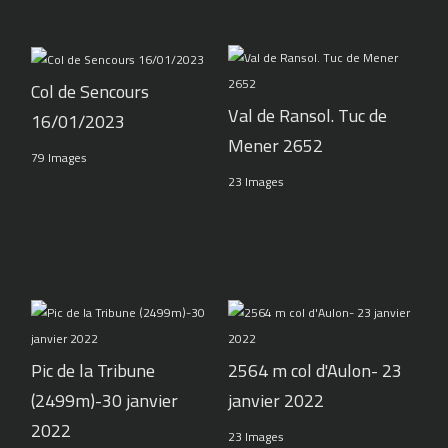
Col de Sencours
Val de Ransol. Tuc de
16/01/2023
Mener 2652
79 Images
23 Images
Pic de la Tribune
2564 m col d'Aulon- 23
(2499m)-30 janvier
janvier 2022
2022
23 Images